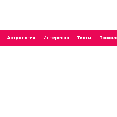
Астрология
Интересно
Тесты
Психол