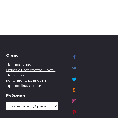
О нас
Написать нам
Отказ от ответственности
Политика
конфиденциальности
Правообладателям
Рубрики
Рубрики