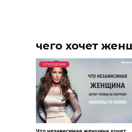
чего хочет жен
ОТНОШЕНИЯ
Что независимая женщина хочет,