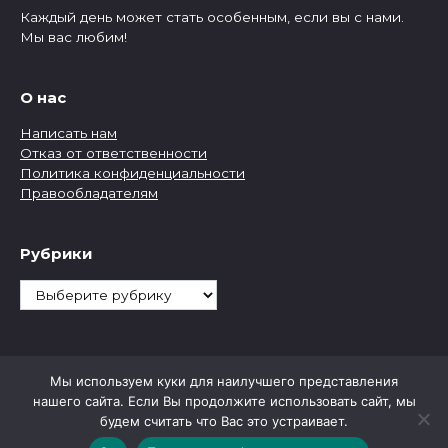
Каждый день может стать особенным, если вы с нами.
Мы вас любим!
О нас
Написать нам
Отказ от ответственности
Политика конфиденциальности
Правообладателям
Рубрики
Рубрики
Мы используем куки для наилучшего представления
нашего сайта. Если Вы продолжите использовать сайт, мы
будем считать что Вас это устраивает.