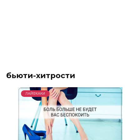
бьюти-хитрости
ЛАЙФХАКИ