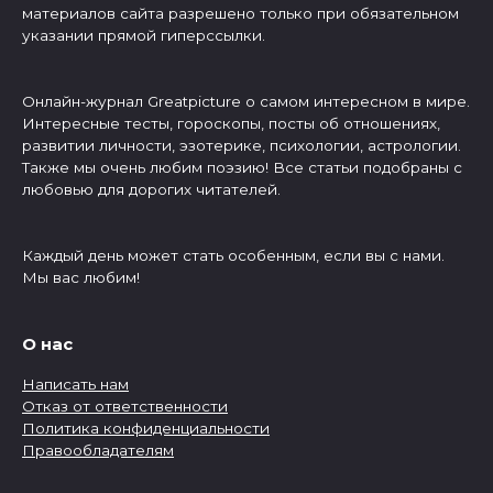
материалов сайта разрешено только при обязательном
указании прямой гиперссылки.
Онлайн-журнал Greatpicture о самом интересном в мире.
Интересные тесты, гороскопы, посты об отношениях,
развитии личности, эзотерике, психологии, астрологии.
Также мы очень любим поэзию! Все статьи подобраны с
любовью для дорогих читателей.
Каждый день может стать особенным, если вы с нами.
Мы вас любим!
О нас
Написать нам
Отказ от ответственности
Политика конфиденциальности
Правообладателям