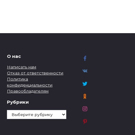
О нас
Написать нам
Отказ от ответственности
Политика
конфиденциальности
Правообладателям
Рубрики
Рубрики