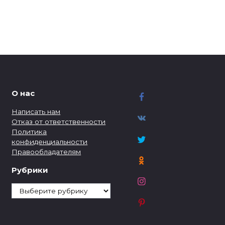
О нас
Написать нам
Отказ от ответственности
Политика
конфиденциальности
Правообладателям
Рубрики
Рубрики