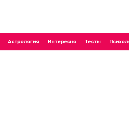
Астрология
Интересно
Тесты
Психол