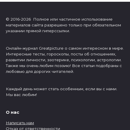
© 2016-2026 Полное или частичное использование
материалов сайта разрешено только при обязательном
указании прямой гиперссылки.
Онлайн-журнал Greatpicture о самом интересном в мире.
Интересные тесты, гороскопы, посты об отношениях,
развитии личности, эзотерике, психологии, астрологии.
Также мы очень любим поэзию! Все статьи подобраны с
любовью для дорогих читателей.
Каждый день может стать особенным, если вы с нами.
Мы вас любим!
О нас
Написать нам
Отказ от ответственности