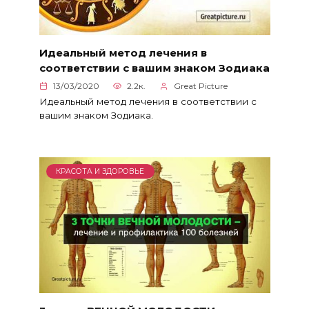
Идеальный метод лечения в
соответствии с вашим знаком Зодиака
13/03/2020
2.2к.
Great Picture
Идеальный метод лечения в соответствии с
вашим знаком Зодиака.
КРАСОТА И ЗДОРОВЬЕ