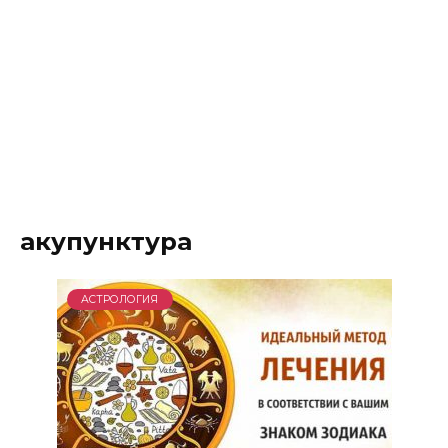
акупунктура
АСТРОЛОГИЯ