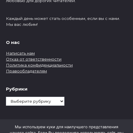
любовью для дорогих читателей.
Каждый день может стать особенным, если вы с нами.
Мы вас любим!
О нас
Написать нам
Отказ от ответственности
Политика конфиденциальности
Правообладателям
Рубрики
Рубрики
Мы используем куки для наилучшего представления
нашего сайта. Если Вы продолжите использовать сайт, мы