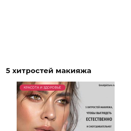
5 хитростей макияжа
КРАСОТА И ЗДОРОВЬЕ