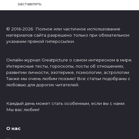
заставлять
© 2016-2026 Полное или частичное использование
материалов сайта разрешено только при обязательном
указании прямой гиперссылки.
Онлайн-журнал Greatpicture о самом интересном в мире.
Интересные тесты, гороскопы, посты об отношениях,
развитии личности, эзотерике, психологии, астрологии.
Также мы очень любим поэзию! Все статьи подобраны с
любовью для дорогих читателей.
Каждый день может стать особенным, если вы с нами.
Мы вас любим!
О нас