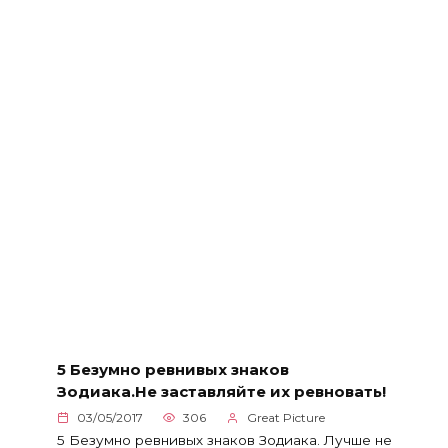
5 Безумно ревнивых знаков
Зодиака.Не заставляйте их ревновать!
03/05/2017
306
Great Picture
5 Безумно ревнивых знаков Зодиака. Лучше не