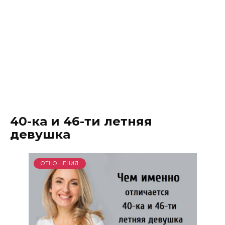
40-ка и 46-ти летняя
девушка
ОТНОШЕНИЯ