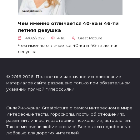
Чем именно отличается 40-ка и 46-ти
летняя девушка
14/02/2022
4.1к.
Great Picture
Чем именно отличается 40-ка и 46-ти летняя
девушка.
© 2016-2026 Полное или частичное использование
материалов сайта разрешено только при обязательном
указании прямой гиперссылки.
Онлайн-журнал Greatpicture о самом интересном в мире.
Интересные тесты, гороскопы, посты об отношениях,
развитии личности, эзотерике, психологии, астрологии.
Также мы очень любим поэзию! Все статьи подобраны с
любовью для дорогих читателей.