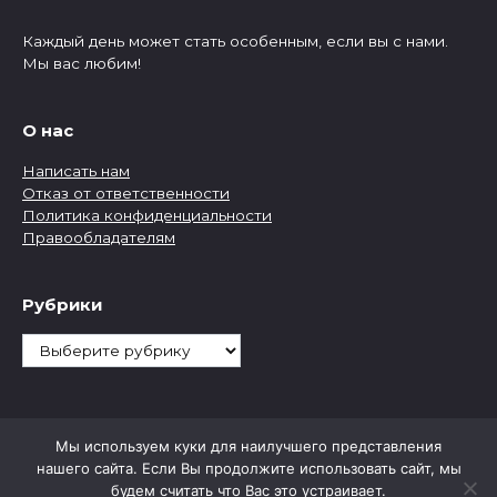
Каждый день может стать особенным, если вы с нами.
Мы вас любим!
О нас
Написать нам
Отказ от ответственности
Политика конфиденциальности
Правообладателям
Рубрики
Рубрики
Мы используем куки для наилучшего представления
нашего сайта. Если Вы продолжите использовать сайт, мы
будем считать что Вас это устраивает.