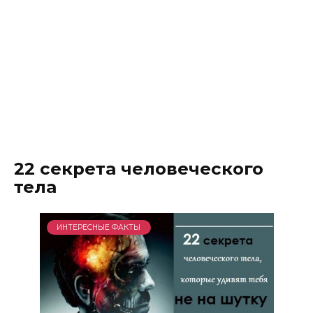
22 секрета человеческого
тела
ИНТЕРЕСНЫЕ ФАКТЫ