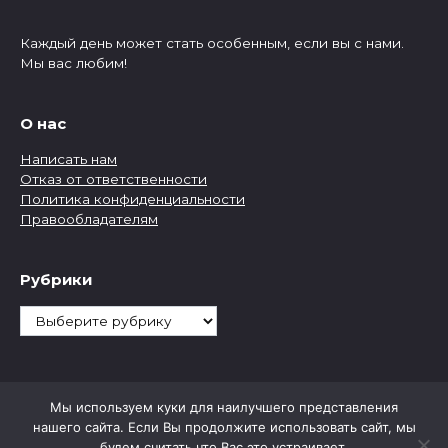
Каждый день может стать особенным, если вы с нами.
Мы вас любим!
О нас
Написать нам
Отказ от ответственности
Политика конфиденциальности
Правообладателям
Рубрики
Рубрики
Мы используем куки для наилучшего представления
нашего сайта. Если Вы продолжите использовать сайт, мы
будем считать что Вас это устраивает.