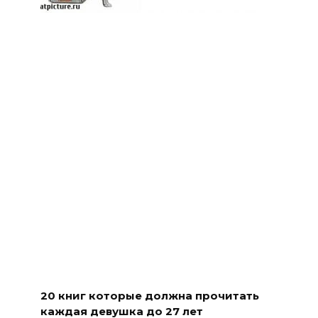
20 книг которые должна прочитать
каждая девушка до 27 лет