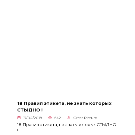
18 Правил этикета, не знать которых
СТЫДНО !
17/04/2018
642
Great Picture
18 Правил этикета, не знать которых СТЫДНО
!