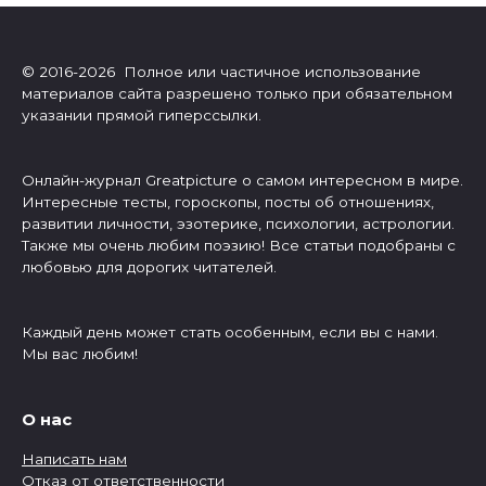
© 2016-2026 Полное или частичное использование
материалов сайта разрешено только при обязательном
указании прямой гиперссылки.
Онлайн-журнал Greatpicture о самом интересном в мире.
Интересные тесты, гороскопы, посты об отношениях,
развитии личности, эзотерике, психологии, астрологии.
Также мы очень любим поэзию! Все статьи подобраны с
любовью для дорогих читателей.
Каждый день может стать особенным, если вы с нами.
Мы вас любим!
О нас
Написать нам
Отказ от ответственности