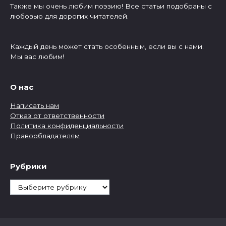
Также мы очень любим поэзию! Все статьи подобраны с
любовью для дорогих читателей.
Каждый день может стать особенным, если вы с нами.
Мы вас любим!
О нас
Написать нам
Отказ от ответственности
Политика конфиденциальности
Правообладателям
Рубрики
Рубрики