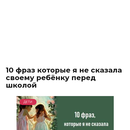
10 фраз которые я не сказала
своему ребёнку перед
школой
ДЕТИ