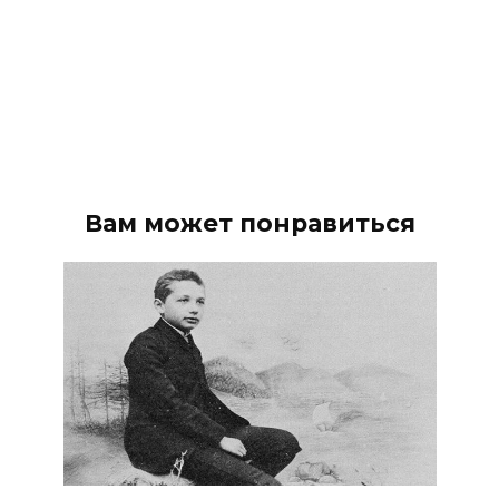
Вам может понравиться