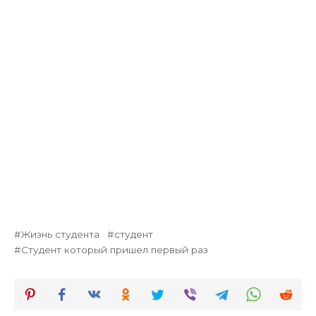
Жизнь студента
студент
Студент который пришел первый раз