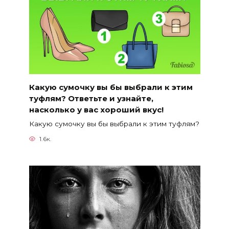
Какую сумочку вы бы выбрали к этим
туфлям? Ответьте и узнайте,
насколько у вас хороший вкус!
Какую сумочку вы бы выбрали к этим туфлям?
1.6к.