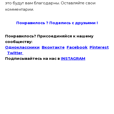
это будут вам благодарны. Оставляйте свои
комментарии.
Понравилось ? Поде
лись с друзьями !
Понравилось? Присоединяйся к нашему
сообществу:
Одноклассники
Вконтакте
Facebook
Pinterest
Twitter
Подписывайтесь на наc в
INSTAGRAM