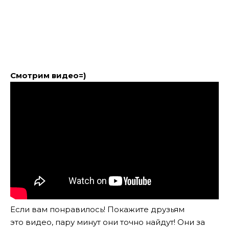
Смотрим видео=)
Если вам понравилось! Покажите друзьям
это видео, пару минут они точно найдут! Они за