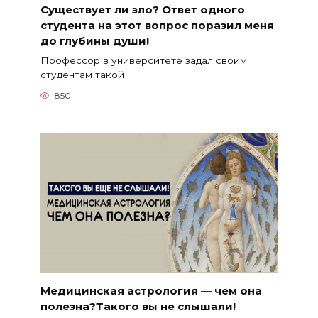
Существует ли зло? Ответ одного
студента на этот вопрос поразил меня
до глубины души!
Профессор в университете задал своим
студентам такой
850
Медицинская астрология — чем она
полезна?Такого вы не слышали!