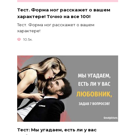
Тест. Форма ног расскажет о вашем
характере! Точно на все 100!
Тест. Форма ног расскажет о вашем
характере!
10.5к.
Тест: Мы угадаем, есть ли у вас