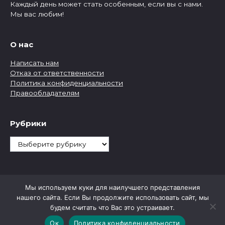
Каждый день может стать особенным, если вы с нами.
Мы вас любим!
О нас
Написать нам
Отказ от ответственности
Политика конфиденциальности
Правообладателям
Рубрики
Рубрики
Мы используем куки для наилучшего представления
нашего сайта. Если Вы продолжите использовать сайт, мы
будем считать что Вас это устраивает.
Ок
Политика конфиденциальности