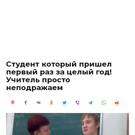
Студент который пришел
первый раз за целый год!
Учитель просто
неподражаем