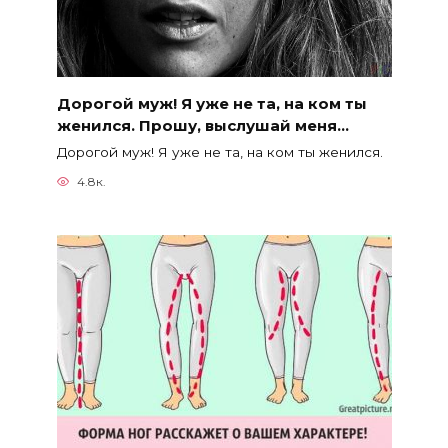
Дорогой муж! Я уже не та, на ком ты
женился. Прошу, выслушай меня…
Дорогой муж! Я уже не та, на ком ты женился.
4.8к.