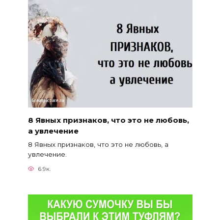
8 Явных признаков, что это не любовь,
а увлечение
8 Явных признаков, что это не любовь, а
увлечение.
6.9к.