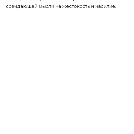
созидающей мысли на жестокость и насилие.