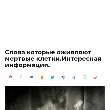
Слова которые оживляют
мертвые клетки.Интересная
информация.