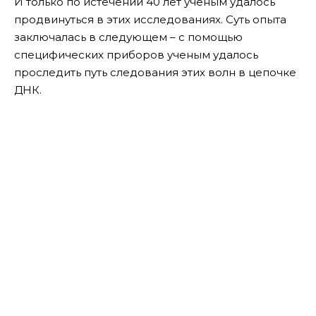
И только по истечении 40 лет ученым удалось
продвинуться в этих исследованиях. Суть опыта
заключалась в следующем – с помощью
специфических приборов ученым удалось
проследить путь следования этих волн в цепочке
ДНК.