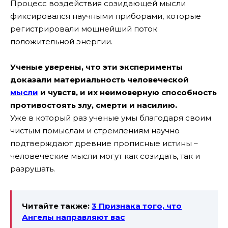
Процесс воздействия созидающей мысли
фиксировался научными приборами, которые
регистрировали мощнейший поток
положительной энергии.
Ученые уверены, что эти эксперименты
доказали материальность человеческой
мысли
и чувств, и их неимоверную способность
противостоять злу, смерти и насилию.
Уже в который раз ученые умы благодаря своим
чистым помыслам и стремлениям научно
подтверждают древние прописные истины –
человеческие мысли могут как созидать, так и
разрушать.
Читайте также:
3 Признака того, что
Ангелы направляют вас