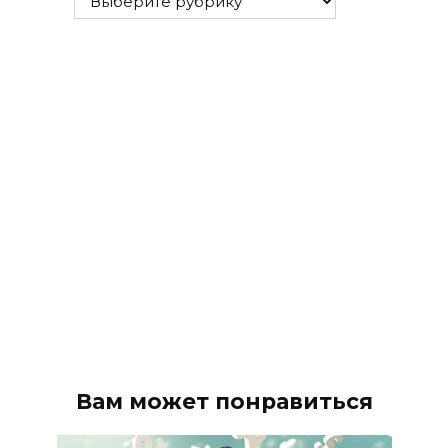
рубрики
Вам может понравиться