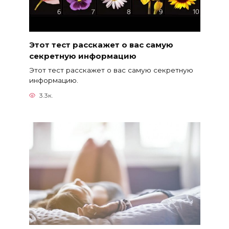
Этот тест расскажет о вас самую
секретную информацию
Этот тест расскажет о вас самую секретную
информацию.
3.3к.