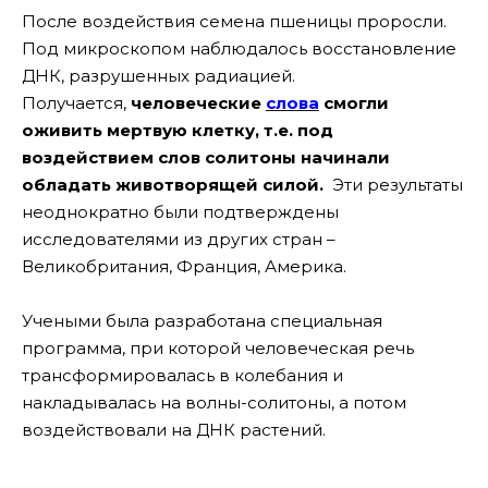
После воздействия семена пшеницы проросли.
Под микроскопом наблюдалось восстановление
ДНК, разрушенных радиацией.
Получается,
человеческие
слова
смогли
оживить мертвую клетку, т.е. под
воздействием слов солитоны начинали
обладать животворящей силой.
Эти результаты
неоднократно были подтверждены
исследователями из других стран –
Великобритания, Франция, Америка.
Учеными была разработана специальная
программа, при которой человеческая речь
трансформировалась в колебания и
накладывалась на волны-солитоны, а потом
воздействовали на ДНК растений.