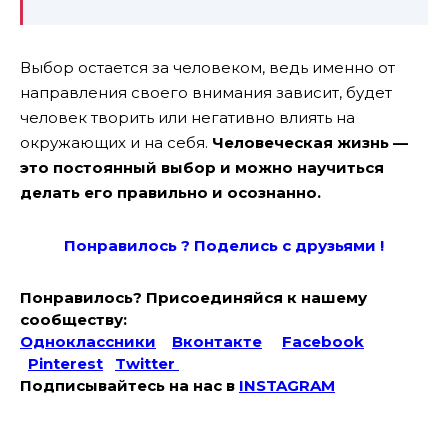
Выбор остается за человеком, ведь именно от
направления своего внимания зависит, будет
человек творить или негативно влиять на
окружающих и на себя.
Человеческая жизнь —
это постоянный выбор и можно научиться
делать его правильно и осознанно.
Понравилось ? Поде
лись с друзьями !
Понравилось? Присоединяйся к нашему
сообществу:
Одноклассники
Вконтакте
Facebook
Pinterest
Twitter
Подписывайтесь на наc в
INSTAGRAM