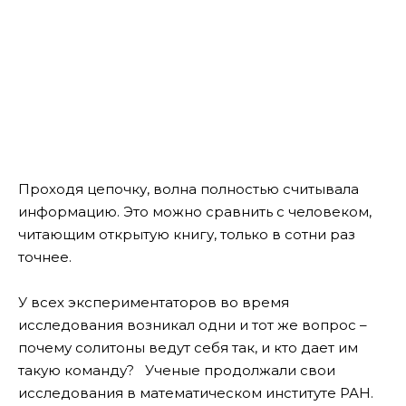
Проходя цепочку, волна полностью считывала
информацию. Это можно сравнить с человеком,
читающим открытую книгу, только в сотни раз
точнее.
У всех экспериментаторов во время
исследования возникал одни и тот же вопрос –
почему солитоны ведут себя так, и кто дает им
такую команду? Ученые продолжали свои
исследования в математическом институте РАН.