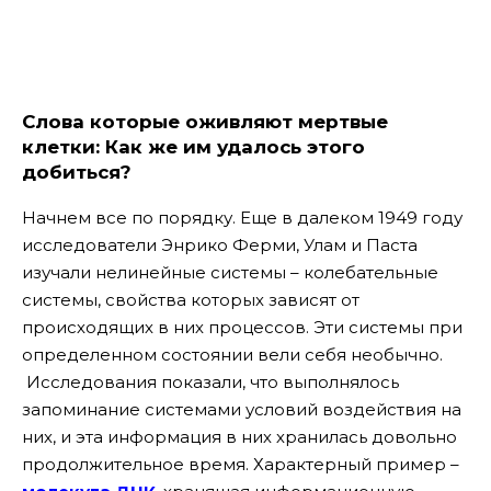
Слова которые оживляют мертвые
клетки: Как же им удалось этого
добиться?
Начнем все по порядку. Еще в далеком 1949 году
исследователи Энрико Ферми, Улам и Паста
изучали нелинейные системы – колебательные
системы, свойства которых зависят от
происходящих в них процессов.
Эти системы при
определенном состоянии вели себя необычно.
Исследования показали, что выполнялось
запоминание системами условий воздействия на
них, и эта информация в них хранилась довольно
продолжительное время. Характерный пример –