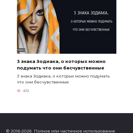
3 знака Зодиака, о которых можно
подумать что они бесчувственные
3 знака Зодиака, о которых можно подумать
что они бесчувственные.
472
© 2016-2026 Полное или частичное использование