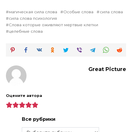
магическая сила слова
Особые слова
сила слова
сила слова психология
Слова которые оживляют мертвые клетки
целебные слова
Great Picture
Оцените автора
Все рубрики
Все