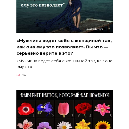
«Мужчина ведет себя с женщиной так,
как она ему это позволяет». Вы что —
серьезно верите в это?
«Мужчина ведет себя с женщиной так, как она
ему это
2к.