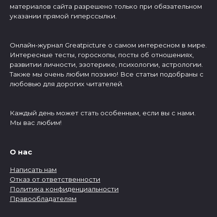
материалов сайта разрешено только при обязательном
указании прямой гиперссылки.
Онлайн-журнал Greatpicture о самом интересном в мире.
Интересные тесты, гороскопы, посты об отношениях,
развитии личности, эзотерике, психологии, астрологии.
Также мы очень любим поэзию! Все статьи подобраны с
любовью для дорогих читателей.
Каждый день может стать особенным, если вы с нами.
Мы вас любим!
О нас
Написать нам
Отказ от ответственности
Политика конфиденциальности
Правообладателям