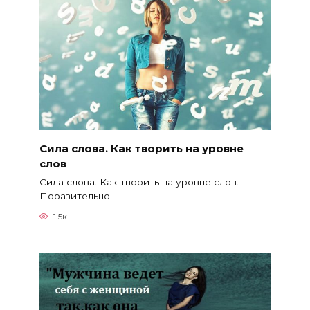
Сила слова. Как творить на уровне
слов
Сила слова. Как творить на уровне слов.
Поразительно
1.5к.