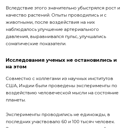
Вследствие этого значительно убыстрялся рост и
качество растений. Опыты проводились и с
животными, после воздействия на них
наблюдалось улучшение артериального
давления, выравнивался пульс, улучшались
соматические показатели.
Исследования ученых не остановились и
на этом
Совместно с коллегами из научных институтов
США, Индии были проведены эксперименты по
воздействию человеческой мысли на состояние
планеты.
Эксперименты проводились не единожды, в
последних участвовало 60 и 100 тысяч человек.