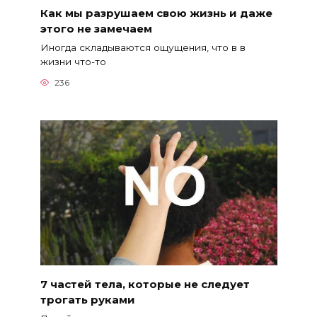
Как мы разрушаем свою жизнь и даже
этого не замечаем
Иногда складываются ощущения, что в в
жизни что-то
236
7 частей тела, которые не следует
трогать руками