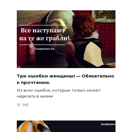
Три ошибки женщины! — Обязательно
к прочтению.
Из всех ошибок, которые только может
наделать в жизни
367