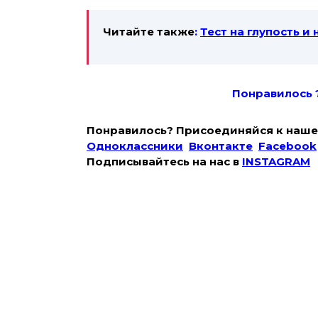
Читайте также
:
Тест на глупость и
Понравилось 
Понравилось? Присоединяйся к наше
Одноклассники
Вконтакте
Facebook
Подписывайтесь на наc в
INSTAGRAM