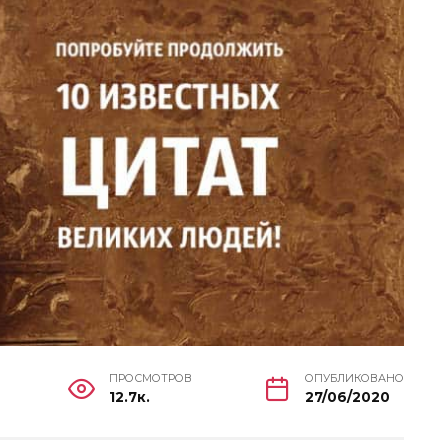
ПРОСМОТРОВ
ОПУБЛИКОВАНО
12.7к.
27/06/2020