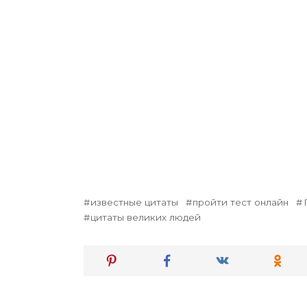
известные цитаты
пройти тест онлайн
цитаты великих людей