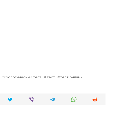
Психологический тест
тест
тест онлайн