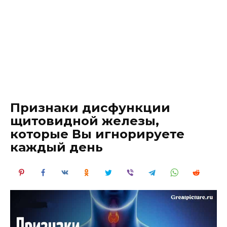
Признаки дисфункции
щитовидной железы,
которые Вы игнорируете
каждый день