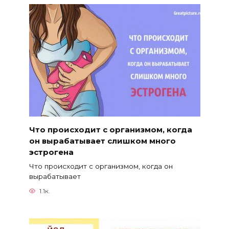
Что происходит с организмом, когда
он вырабатывает слишком много
эстрогена
Что происходит с организмом, когда он
вырабатывает
1.1к.