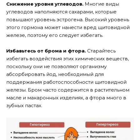
Снижение уровня углеводов.
Многие виды
углеводов наполняются сахарами, которые
повышают уровень эстрогена. Высокий уровень
этого гормона может нанести вред щитовидной
железе, поэтому его следует избегать.
Избавьтесь от брома и фтора.
Старайтесь
избегать воздействия этих химических веществ,
поскольку они не позволяют организму
абсорбировать йод, необходимый для
поддержания работоспособности щитовидной
железы. Бром часто содержится в растительном
масле и макаронных изделиях, а фтора много в
зубных пастах.