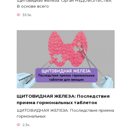
Щитовидная железа: Орган НЕДОВОЛЬСТВА.
В основе всего
33.5к.
ЩИТОВИДНАЯ ЖЕЛЕЗА: Последствия
приема гормональных таблеток
ЩИТОВИДНАЯ ЖЕЛЕЗА: Последствия приема
гормональных
2.3к.