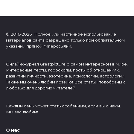
© 2016-2026 Полное или частичное использование
материалов сайта разрешено только при обязательном
указании прямой гиперссылки.
Онлайн-журнал Greatpicture о самом интересном в мире.
Интересные тесты, гороскопы, посты об отношениях,
развитии личности, эзотерике, психологии, астрологии.
Также мы очень любим поэзию! Все статьи подобраны с
любовью для дорогих читателей.
Каждый день может стать особенным, если вы с нами.
Мы вас любим!
О нас