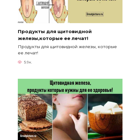
Продукты для щитовидной
железы,которые ее лечат!
Продукты для щитовидной железы, которые
ее лечат!
5.9к.