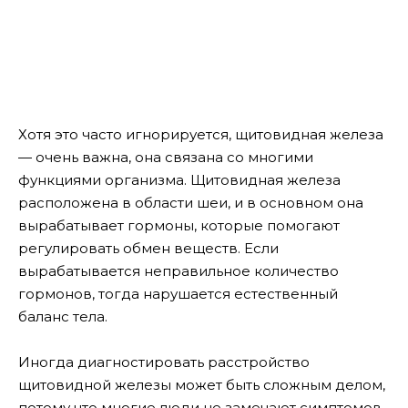
Хотя это часто игнорируется, щитовидная железа
— очень важна, она связана со многими
функциями организма. Щитовидная железа
расположена в области шеи, и в основном она
вырабатывает гормоны, которые помогают
регулировать обмен веществ. Если
вырабатывается неправильное количество
гормонов, тогда нарушается естественный
баланс тела.
Иногда диагностировать расстройство
щитовидной железы может быть сложным делом,
потому что многие люди не замечают симптомов,