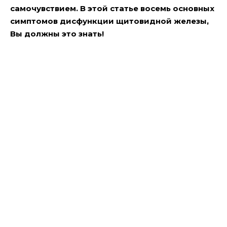
самочувствием. В этой статье восемь основных
симптомов дисфункции щитовидной железы,
Вы должны это знать!