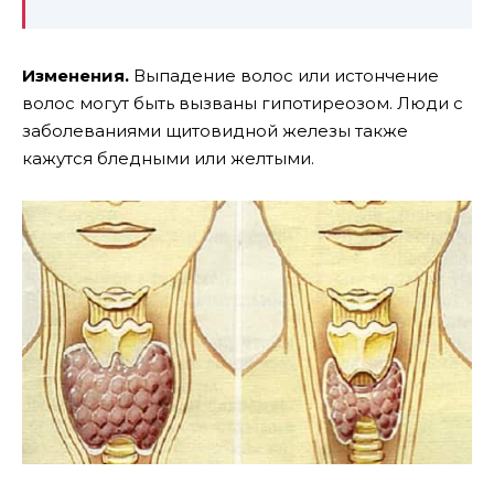
Изменения.
Выпадение волос или истончение
волос могут быть вызваны гипотиреозом. Люди с
заболеваниями щитовидной железы также
кажутся бледными или желтыми.