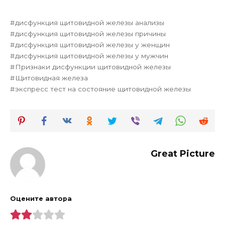
дисфункция щитовидной железы анализы
дисфункция щитовидной железы причины
дисфункция щитовидной железы у женщин
дисфункция щитовидной железы у мужчин
Признаки дисфункции щитовидной железы
Щитовидная железа
экспресс тест на состояние щитовидной железы
Great Picture
Оцените автора