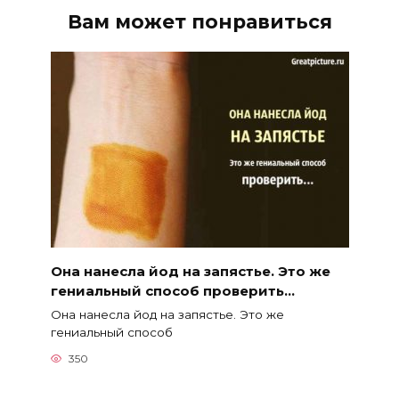
Вам может понравиться
Она нанесла йод на запястье. Это же
гениальный способ проверить…
Она нанесла йод на запястье. Это же
гениальный способ
350