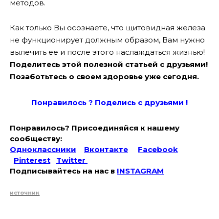
методов.
Как только Вы осознаете, что щитовидная железа
не функционирует должным образом, Вам нужно
вылечить ее и после этого наслаждаться жизнью!
Поделитесь этой полезной статьей с друзьями!
Позаботьтесь о своем здоровье уже сегодня.
Понравилось ? Поде
лись с друзьями !
Понравилось? Присоединяйся к нашему
сообществу:
Одноклассники
Вконтакте
Facebook
Pinterest
Twitter
Подписывайтесь на наc в
INSTAGRAM
источник