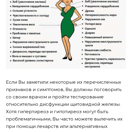
Если Вы заметили некоторые из перечисленных
признаков и симптомов, Вы должны поговорить
со своим врачом и пройти тестирование
относительно дисфункции щитовидной железы.
Хотя гипертиреоз и гипотиреоз могут быть
проблематичными, Вы часто можете вылечить их
при помощи лекарств или альтернативных