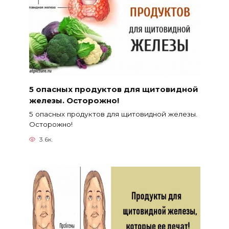
5 опасных продуктов для щитовидной
железы. Осторожно!
5 опасных продуктов для щитовидной железы.
Осторожно!
3.6к.