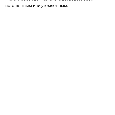
истощенным или утомленным.