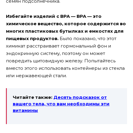
семян подсолнечника.
Избегайте изделий с BPA — BPA — это
химическое вещество, которое содержится во
многих пластиковых бутылках и емкостях для
пищевых продуктов.
Было показано, что этот
химикат расстраивает гормональный фон и
эндокринную систему, поэтому он может
повредить щитовидную железу. Попытайтесь
вместо этого использовать контейнеры из стекла
или нержавеющей стали.
Читайте также:
Десять подсказок от
вашего тела, что вам необходимы эти
витамины