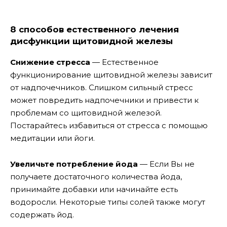
8 способов естественного лечения
дисфункции щитовидной железы
Снижение стресса
— Естественное
функционирование щитовидной железы зависит
от надпочечников. Слишком сильный стресс
может повредить надпочечники и привести к
проблемам со щитовидной железой.
Постарайтесь избавиться от стресса с помощью
медитации или йоги.
Увеличьте потребление йода
— Если Вы не
получаете достаточного количества йода,
принимайте добавки или начинайте есть
водоросли. Некоторые типы солей также могут
содержать йод.