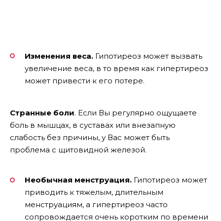
Изменения веса.
Гипотиреоз может вызвать
увеличение веса, в то время как гипертиреоз
может привести к его потере.
Странные боли
. Если Вы регулярно ощущаете
боль в мышцах, в суставах или внезапную
слабость без причины, у Вас может быть
проблема с щитовидной железой.
Необычная менструация.
Гипотиреоз может
приводить к тяжелым, длительным
менструациям, а гипертиреоз часто
сопровождается очень коротким по времени