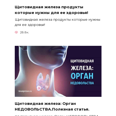
Щитовидная железа продукты
которые нужны для ее здоровья!
Щитовидная железа продукты которые нужны
для ее здоровья!
28.8к.
Щитовидная железа: Орган
НЕДОВОЛЬСТВА.Полезная статья.