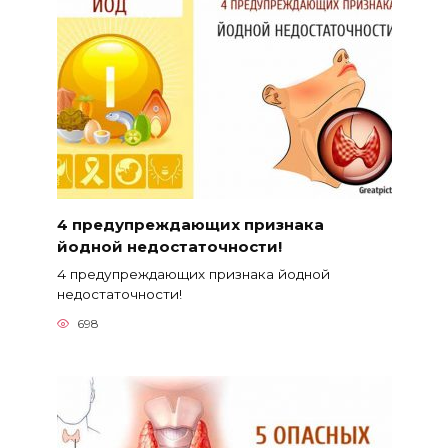
4 предупреждающих признака
йодной недостаточности!
4 предупреждающих признака йодной
недостаточности!
698