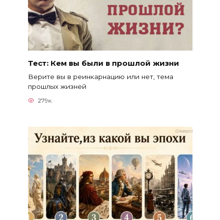
Тест: Кем вы были в прошлой жизни
Верите вы в реинкарнацию или нет, тема
прошлых жизней
279к.