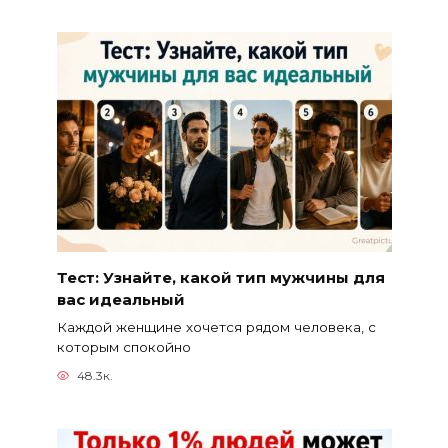
Тест: Узнайте, какой тип мужчины для
вас идеальный
Каждой женщине хочется рядом человека, с
которым спокойно
48.3к.