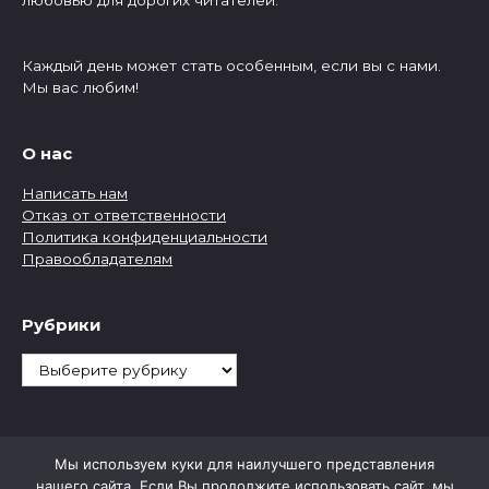
Каждый день может стать особенным, если вы с нами.
Мы вас любим!
О нас
Написать нам
Отказ от ответственности
Политика конфиденциальности
Правообладателям
Рубрики
Рубрики
Мы используем куки для наилучшего представления
нашего сайта. Если Вы продолжите использовать сайт, мы