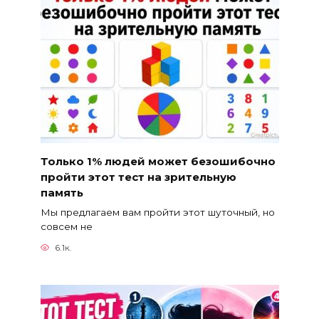
Только 1% людей может безошибочно
пройти этот тест на зрительную
память
Мы предлагаем вам пройти этот шуточный, но
совсем не
6.1к.