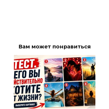
Вам может понравиться