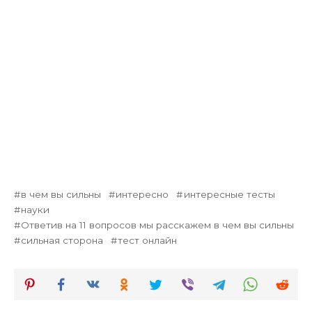
в чем вы сильны
интересно
интересные тесты
науки
Ответив на 11 вопросов мы расскажем в чем вы сильны
сильная сторона
тест онлайн