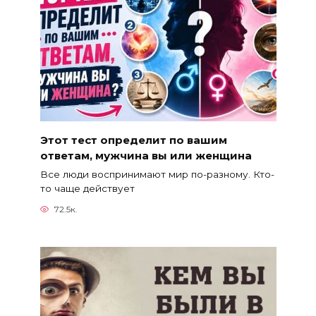
Этот тест определит по вашим
ответам, мужчина вы или женщина
Все люди воспринимают мир по-разному. Кто-
то чаще действует
72.5к.