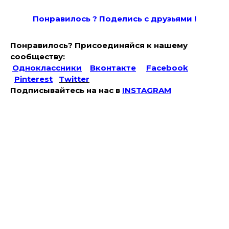
Понравилось ? Поде
лись с друзьями !
Понравилось? Присоединяйся к нашему
сообществу:
Одноклассники
Вконтакте
Facebook
Pinterest
Twitter
Подписывайтесь на наc в
INSTAGRAM