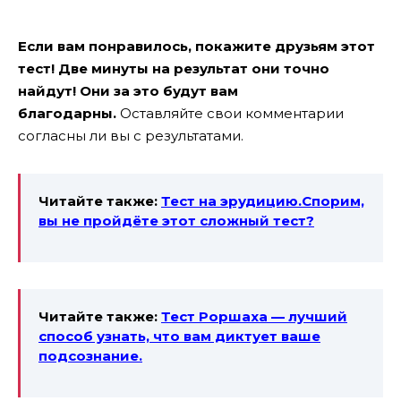
Если вам понравилось, покажите друзьям этот
тест! Две минуты на результат они точно
найдут! Они за это будут вам
благодарны.
Оставляйте свои комментарии
согласны ли вы с результатами.
Читайте также:
Тест на эрудицию.Спорим,
вы не пройдёте этот сложный тест?
Читайте также:
Тест Роршаха — лучший
способ узнать, что вам диктует ваше
подсознание.