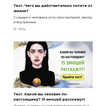
Тест. Чего вы действительно хотите от
жизни?
У каждого человека есть свои желания, мечты
и внутренние
79.9к.
Тест. Какой вы человек по-
настоящему? 15 эмоций расскажут!
Иногда человек может долго рассказывать о