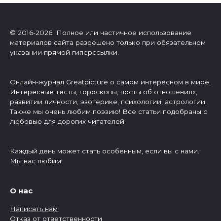
© 2016-2026 Полное или частичное использование
материалов сайта разрешено только при обязательном
указании прямой гиперссылки.
Онлайн-журнал Greatpicture о самом интересном в мире.
Интересные тесты, гороскопы, посты об отношениях,
развитии личности, эзотерике, психологии, астрологии.
Также мы очень любим поэзию! Все статьи подобраны с
любовью для дорогих читателей.
Каждый день может стать особенным, если вы с нами.
Мы вас любим!
О нас
Написать нам
Отказ от ответственности