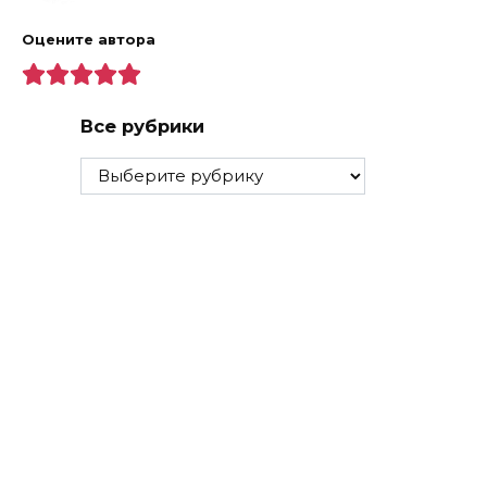
Оцените автора
Все рубрики
Все
рубрики