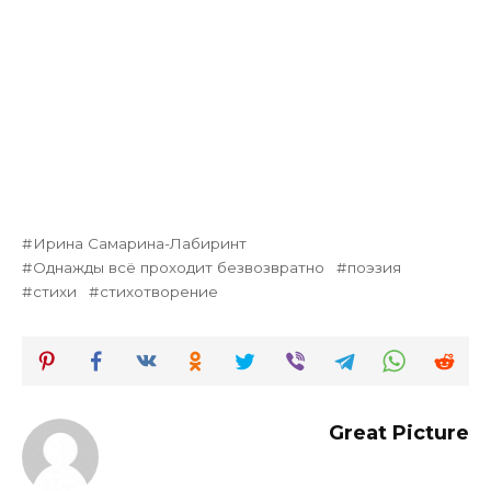
Ирина Самарина-Лабиринт
Однажды всё проходит безвозвратно
поэзия
стихи
стихотворение
Great Picture