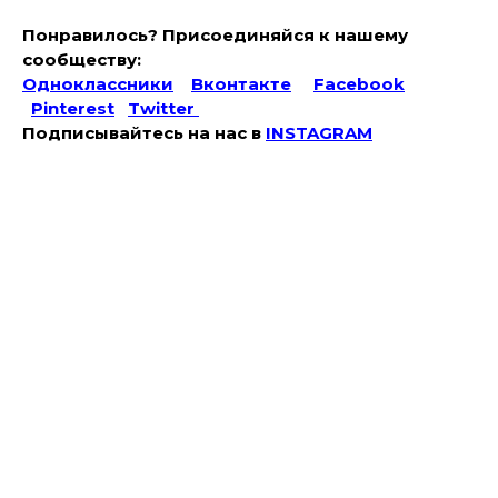
Понравилось? Присоединяйся к нашему
сообществу:
Одноклассники
Вконтакте
Facebook
Pinterest
Twitter
Подписывайтесь на наc в
INSTAGRAM