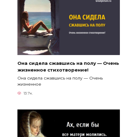
Она сидела сжавшись на полу — Очень
жизненное стихотворение!
Она сидела сжавшись на полу — Очень
жизненное
13.7к.