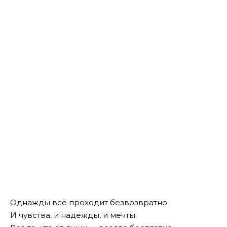
Однажды всё проходит безвозвратно
И чувства, и надежды, и мечты.