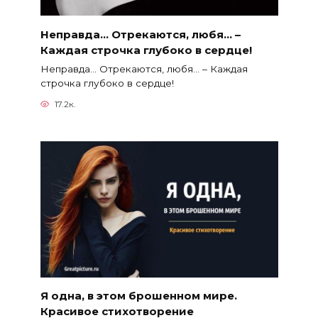
Неправда… Отрекаются, любя… –
Каждая строчка глубоко в сердце!
Неправда… Отрекаются, любя… – Каждая
строчка глубоко в сердце!
17.2к.
Я одна, в этом брошенном мире.
Красивое стихотворение