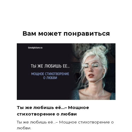
Вам может понравиться
Ты же любишь её…– Мощное
стихотворение о любви
Ты же любишь её…– Мощное стихотворение о
любви.