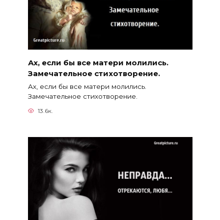
Ах, если бы все матери молились.
Замечательное стихотворение.
Ах, если бы все матери молились.
Замечательное стихотворение.
13.6к.