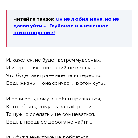
Читайте также:
Он не любил меня, но не
давал уйти…- Глубокое и жизненное
стихотворение!
И, кажется, не будет встреч чудесных,
И искренних признаний не вернуть…
Что будет завтра — мне не интересно.
Ведь жизнь — она сейчас, и в этом суть…
И если есть, кому в любви признаться,
Кого обнять, кому сказать «Прости»,
То нужно сделать и не сомневаться,
Ведь в прошлое дорогу не найти…
И к будущему тоже не добраться,