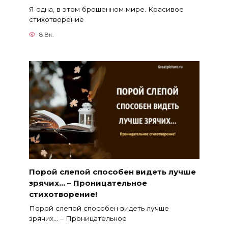
Я одна, в этом брошенном мире. Красивое
стихотворение
8.8к.
Порой слепой способен видеть лучше
зрячих… – Проницательное
стихотворение!
Порой слепой способен видеть лучше
зрячих… – Проницательное