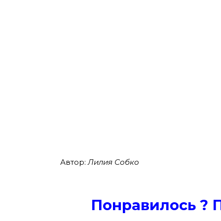
Автор:
Лилия Собко
Понравилось ? 