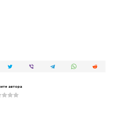
ите автора