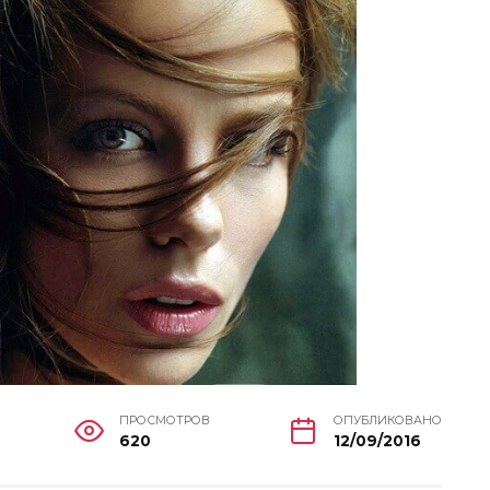
ПРОСМОТРОВ
ОПУБЛИКОВАНО
620
12/09/2016