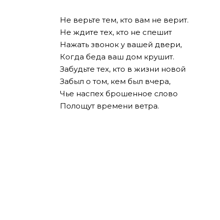
Не верьте тем, кто вам не верит.
Не ждите тех, кто не спешит
Нажать звонок у вашей двери,
Когда беда ваш дом крушит.
Забудьте тех, кто в жизни новой
Забыл о том, кем был вчера,
Чье наспех брошенное слово
Полощут времени ветра.