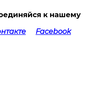
оединяйся к нашему
нтакте
Facebook