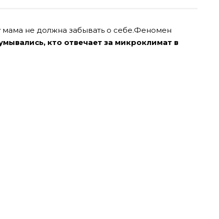
у мама не должна забывать о себе.Феномен
умывались, кто отвечает за микроклимат в