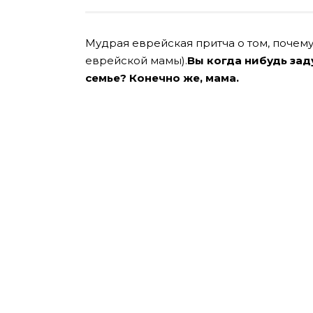
Мудрая еврейская притча о том, почем
еврейской мамы).
Вы когда нибудь зад
семье? Конечно же, мама.