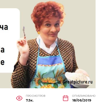
ПРОСМОТРОВ
ОПУБЛИКОВАНО
7.5к.
18/06/2019