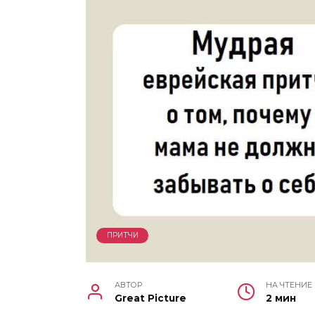
ПРИТЧИ
АВТОР
НА ЧТЕНИЕ
Great Picture
2 мин