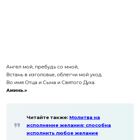
Ангел мой, пребудь со мной,
Встань в изголовье, облегчи мой уход.
Во имя Отца и Сына и Святого Духа.
Аминь.»
Читайте также:
Молитва на
исполнение желания: способна
исполнить любое желание