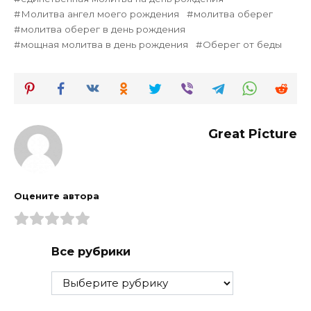
Молитва ангел моего рождения
молитва оберег
молитва оберег в день рождения
мощная молитва в день рождения
Оберег от беды
Great Picture
Оцените автора
Все рубрики
Все
рубрики