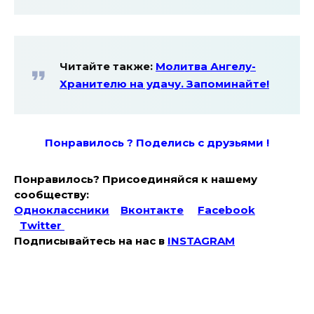
Читайте также:
Молитва Ангелу-
Хранителю на удачу. Запоминайте!
Понравилось ? Поде
лись с друзьями !
Понравилось? Присоединяйся к нашему
сообществу:
Одноклассники
Вконтакте
Facebook
Twitter
Подписывайтесь на наc в
INSTAGRAM