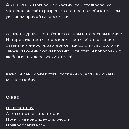
© 2016-2026 Полное или частичное использование
материалов сайта разрешено только при обязательном
указании прямой гиперссылки.
Онлайн-журнал Greatpicture о самом интересном в мире.
Интересные тесты, гороскопы, посты об отношениях,
развитии личности, эзотерике, психологии, астрологии.
Также мы очень любим поэзию! Все статьи подобраны с
любовью для дорогих читателей.
Каждый день может стать особенным, если вы с нами.
Мы вас любим!
О нас
Написать нам
Отказ от ответственности
Политика конфиденциальности
Правообладателям