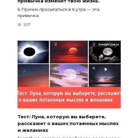
привычка изменит твою жизнь.
6 Причин просыпаться в 6 утра — эта
привычка
507
Тест: Луна, которую вы выберете,
расскажет о ваших потаенных мыслях
и желаниях