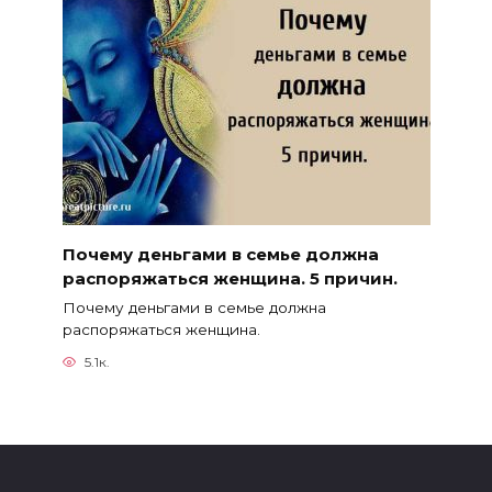
Почему деньгами в семье должна
распоряжаться женщина. 5 причин.
Почему деньгами в семье должна
распоряжаться женщина.
5.1к.