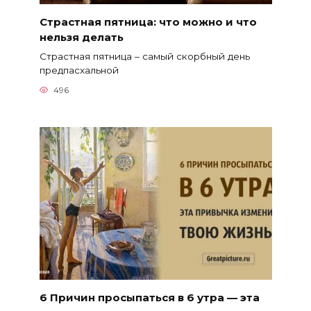
Страстная пятница: что можно и что
нельзя делать
Страстная пятница – самый скорбный день
предпасхальной
496
6 Причин просыпаться в 6 утра — эта