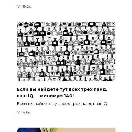
19.2к.
Если вы найдете тут всех трех панд,
ваш IQ — минимум 140!
Если вы найдете тут всех трех панд, ваш IQ —
4.6к.