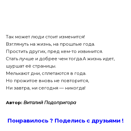
Так может люди стоит изменится!
Взглянуть на жизнь, на прошлые года.
Простить других, пред кем-то извинится.
Стать лучше и добрее чем тогда.А жизнь идет,
шуршат её страницы.
Мелькают дни, сплетаются в года.
Но прожитое вновь не повторится,
Ни завтра, ни сегодня — никогда!
Автор:
Виталий Подопригора
Понравилось ? Поде
лись с друзьями !