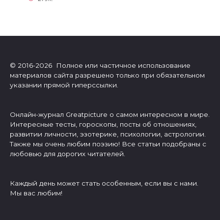
© 2016-2026 Полное или частичное использование
материалов сайта разрешено только при обязательном
указании прямой гиперссылки.
Онлайн-журнал Greatpicture о самом интересном в мире.
Интересные тесты, гороскопы, посты об отношениях,
развитии личности, эзотерике, психологии, астрологии.
Также мы очень любим поэзию! Все статьи подобраны с
любовью для дорогих читателей.
Каждый день может стать особенным, если вы с нами.
Мы вас любим!