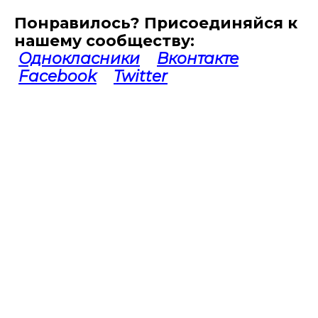
Понравилось? Присоединяйся к
нашему сообществу:
Однокласники
Вконтакте
Facebook
Twitter