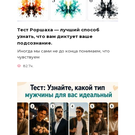
Тест Роршаха — лучший способ
узнать, что вам диктует ваше
подсознание.
Иногда мы сами не до конца понимаем, что
чувствуем
82.7к.