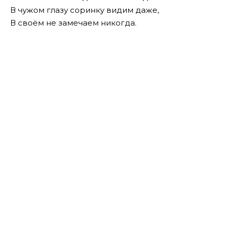
В чужом глазу соринку видим даже,
В своём не замечаем никогда.