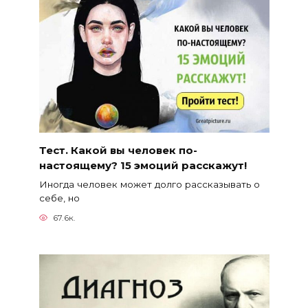
Тест. Какой вы человек по-
настоящему? 15 эмоций расскажут!
Иногда человек может долго рассказывать о
себе, но
67.6к.