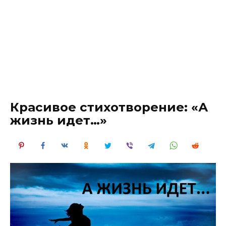
Красивое стихотворение: «А
жизнь идет…»