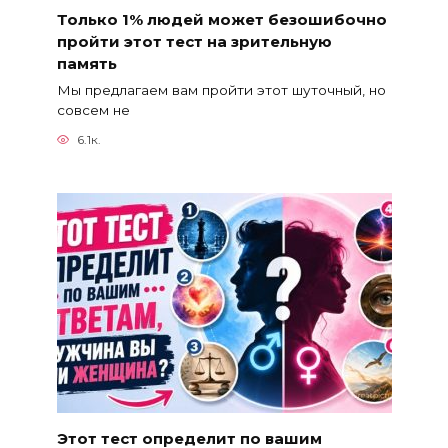
Только 1% людей может безошибочно
пройти этот тест на зрительную
память
Мы предлагаем вам пройти этот шуточный, но
совсем не
6.1к.
Этот тест определит по вашим