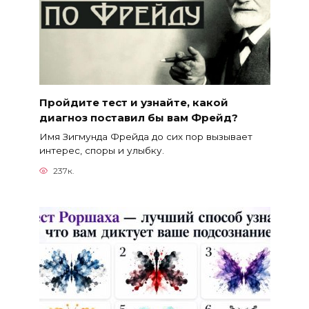
Пройдите тест и узнайте, какой
диагноз поставил бы вам Фрейд?
Имя Зигмунда Фрейда до сих пор вызывает
интерес, споры и улыбку.
237к.