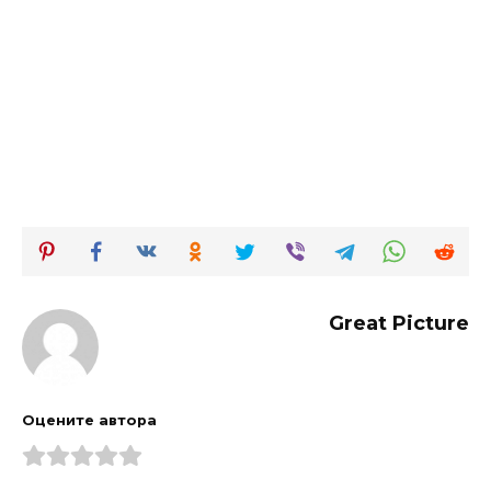
Great Picture
Оцените автора