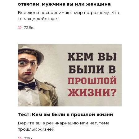
ответам, мужчина вы или женщина
Все люди воспринимают мир по-разному. Кто-
то чаще действует
72.5к.
Тест: Кем вы были в прошлой жизни
Верите вы в реинкарнацию или нет, тема
прошлых жизней
279к.