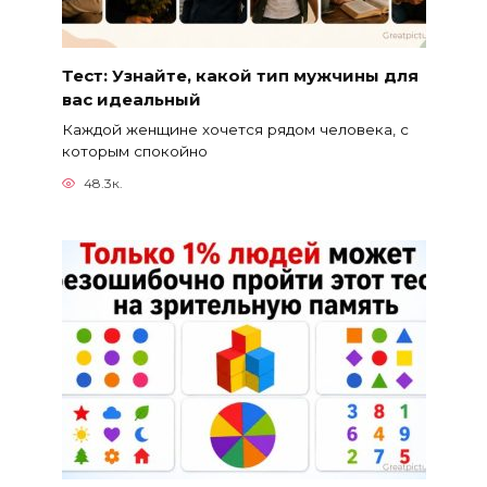
Тест: Узнайте, какой тип мужчины для
вас идеальный
Каждой женщине хочется рядом человека, с
которым спокойно
48.3к.