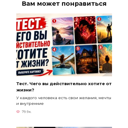
Вам может понравиться
Тест. Чего вы действительно хотите от
жизни?
У каждого человека есть свои желания, мечты
и внутренние
79.9к.