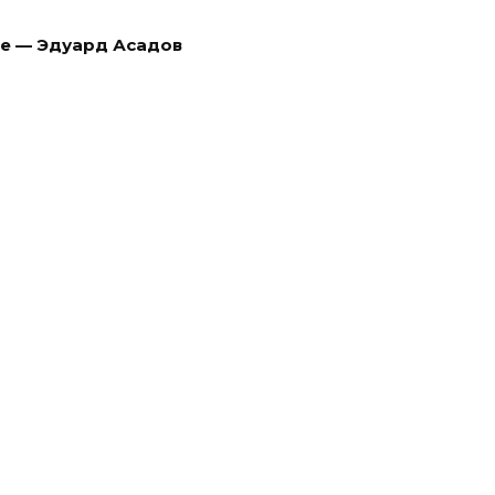
ое — Эдуард Асадов