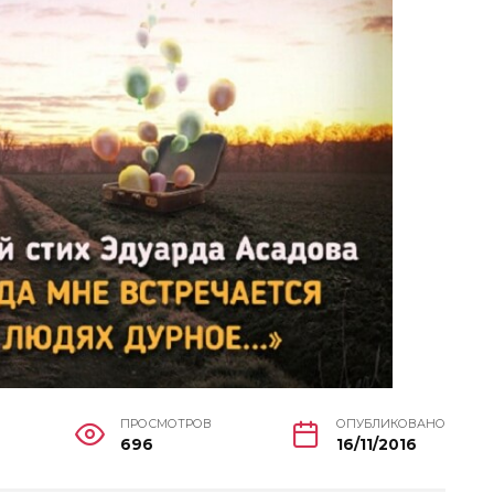
ПРОСМОТРОВ
ОПУБЛИКОВАНО
696
16/11/2016