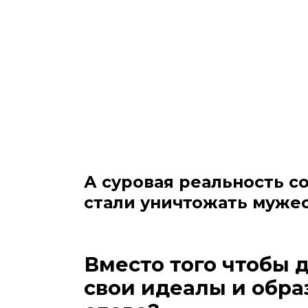
А суровая реальность со
стали уничтожать муже
Вместо того чтобы 
свои идеалы и обра