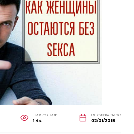
ПРОСМОТРОВ
ОПУБЛИКОВАНО
1.4к.
02/01/2018