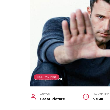
ВСЕ РУБРИКИ
АВТОР
НА ЧТЕНИЕ
Great Picture
5 мин