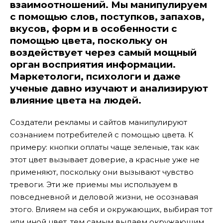
взаимоотношений. Мы манипулируем
с помощью слов, поступков, запахов,
вкусов, форм и в особенности с
помощью цвета, поскольку он
воздействует через самый мощный
орган восприятия информации.
Маркетологи, психологи и даже
ученые давно изучают и анализируют
влияние цвета на людей.
Создатели рекламы и сайтов манипулируют
сознанием потребителей с помощью цвета. К
примеру: кнопки оплаты чаще зеленые, так как
этот цвет вызывает доверие, а красные уже не
применяют, поскольку они вызывают чувство
тревоги. Эти же приемы мы используем в
повседневной и деловой жизни, не осознавая
этого. Влияем на себя и окружающих, выбирая тот
или иной цвет, тем самым выдаем окружающим