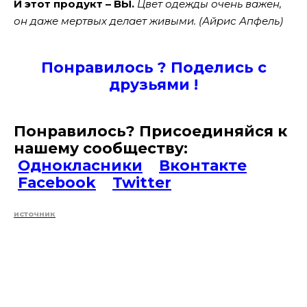
И этот продукт – ВЫ.
Цвет одежды очень важен,
он даже мертвых делает живыми. (Айрис Апфель)
Понравилось ? Поде
лись с
друзьями !
Понравилось? Присоединяйся к
нашему сообществу:
Однокласники
Вконтакте
Facebook
Twitter
источник