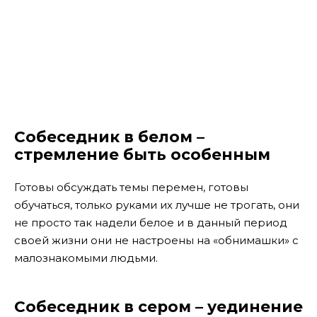
Собеседник в белом –
стремление быть особенным
Готовы обсуждать темы перемен, готовы
обучаться, только руками их лучше не трогать, они
не просто так надели белое и в данный период
своей жизни они не настроены на «обнимашки» с
малознакомыми людьми.
Собеседник в сером – уединение