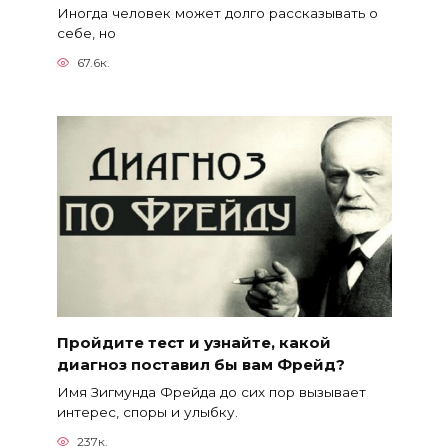
Иногда человек может долго рассказывать о
себе, но
67.6к.
Пройдите тест и узнайте, какой
диагноз поставил бы вам Фрейд?
Имя Зигмунда Фрейда до сих пор вызывает
интерес, споры и улыбку.
237к.