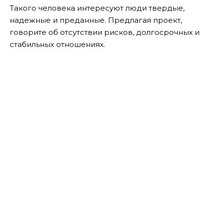
Такого человека интересуют люди твердые,
надежные и преданные. Предлагая проект,
говорите об отсутствии рисков, долгосрочных и
стабильных отношениях.