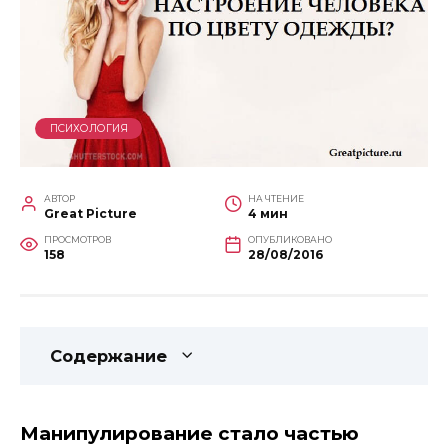
ПСИХОЛОГИЯ
АВТОР
НА ЧТЕНИЕ
Great Picture
4 мин
ПРОСМОТРОВ
ОПУБЛИКОВАНО
158
28/08/2016
Содержание
Манипулирование стало частью