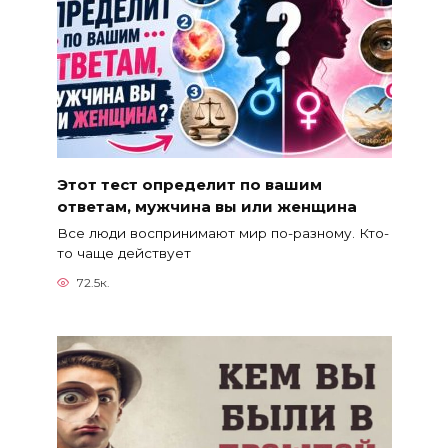
Этот тест определит по вашим
ответам, мужчина вы или женщина
Все люди воспринимают мир по-разному. Кто-
то чаще действует
72.5к.