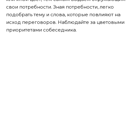
свои потребности. Зная потребности, легко
подобрать тему и слова, которые повлияют на
исход переговоров. Наблюдайте за цветовыми
приоритетами собеседника.