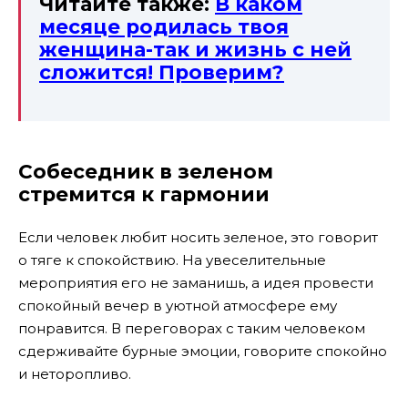
Читайте также:
В каком
месяце родилась твоя
женщина-так и жизнь с ней
сложится! Проверим?
Собеседник в зеленом
стремится к гармонии
Если человек любит носить зеленое, это говорит
о тяге к спокойствию. На увеселительные
мероприятия его не заманишь, а идея провести
спокойный вечер в уютной атмосфере ему
понравится. В переговорах с таким человеком
сдерживайте бурные эмоции, говорите спокойно
и неторопливо.