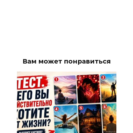
Вам может понравиться