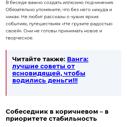
В беседе важно создать иллюзию подчинения.
Обязательно упомяните, что без него никуда и
никак. Не любит рассказы о чужих ярких
событиях, путешествиях «Не грузите радостью
своей». Они не готовы принимать новое и
творческое.
Читайте также:
Ванга:
лучшие советы от
ясновидящей, чтобы
водились деньги!!!
Собеседник в коричневом – в
приоритете стабильность