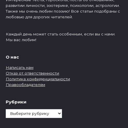
развитии личности, эзотерике, психологии, астрологии.
Также мы очень любим поэзию! Все статьи подобраны с
любовью для дорогих читателей.
Каждый день может стать особенным, если вы с нами.
Мы вас любим!
О нас
Написать нам
Отказ от ответственности
Политика конфиденциальности
Правообладателям
Рубрики
Рубрики