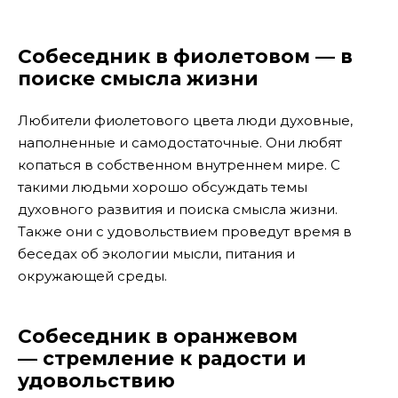
Собеседник в фиолетовом — в
поиске смысла жизни
Любители фиолетового цвета люди духовные,
наполненные и самодостаточные. Они любят
копаться в собственном внутреннем мире. С
такими людьми хорошо обсуждать темы
духовного развития и поиска смысла жизни.
Также они с удовольствием проведут время в
беседах об экологии мысли, питания и
окружающей среды.
Собеседник в оранжевом
— стремление к радости и
удовольствию