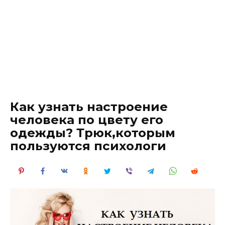
Как узнать настроение
человека по цвету его
одежды? Трюк,которым
пользуются психологи