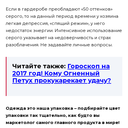
Если в гардеробе преобладают «50 оттенков»
серого, то на данный период времени у хозяина
легкая депрессия, «спящий режим», у него
недостаток энергии. Интенсивное использование
серого указывает на недоверчивость и страх
разоблачения. Не задавайте личные вопросы.
Читайте также:
Гороскоп на
2017 год! Кому Огненный
Петух прокукарекает удачу?
Одежда это наша упаковка – подбирайте цвет
упаковки так тщательно, как будто вы
маркетолог самого главного продукта в мире!