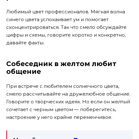
Любимый цвет профессионалов. Мягкая волна
синего цвета успокаивает ум и помогает
сконцентрироваться. Так что смело обсуждайте
цифры и схемы, говорите коротко и конкретно,
давайте факты.
Собеседник в желтом любит
общение
При встрече с любителем солнечного цвета,
смело рассчитывайте на дружелюбное общение.
Говорите о творческих идеях. Но если он желтый
сочетает с черным цветом — поберегитесь,
настроение у него крайне переменчивое.