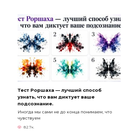
Тест Роршаха — лучший способ
узнать, что вам диктует ваше
подсознание.
Иногда мы сами не до конца понимаем, что
чувствуем
82.7к.