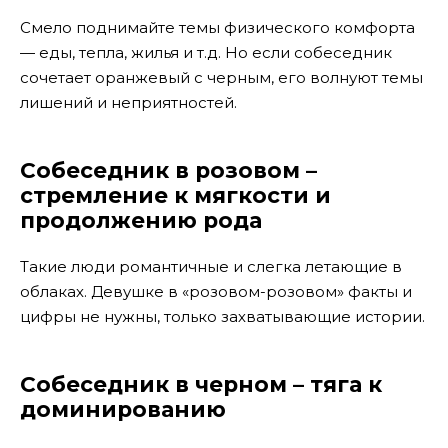
Смело поднимайте темы физического комфорта
— еды, тепла, жилья и т.д. Но если собеседник
сочетает оранжевый с черным, его волнуют темы
лишений и неприятностей.
Собеседник в розовом –
стремление к мягкости и
продолжению рода
Такие люди романтичные и слегка летающие в
облаках. Девушке в «розовом-розовом» факты и
цифры не нужны, только захватывающие истории.
Собеседник в черном – тяга к
доминированию