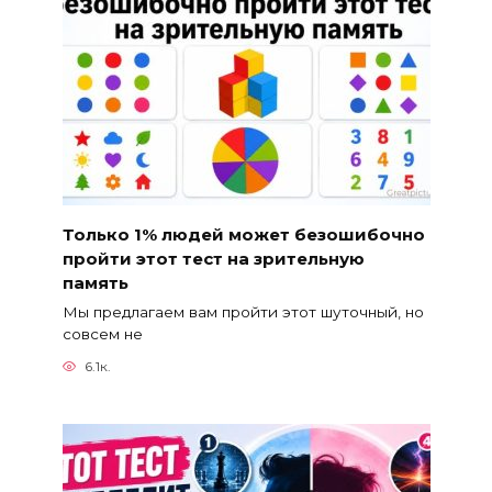
Только 1% людей может безошибочно
пройти этот тест на зрительную
память
Мы предлагаем вам пройти этот шуточный, но
совсем не
6.1к.