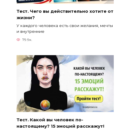
Тест. Чего вы действительно хотите от
жизни?
У каждого человека есть свои желания, мечты
и внутренние
79.9к.
Тест. Какой вы человек по-
настоящему? 15 эмоций расскажут!