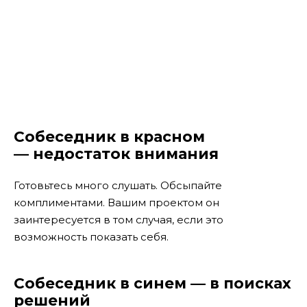
Собеседник в красном
— недостаток внимания
Готовьтесь много слушать. Обсыпайте
комплиментами. Вашим проектом он
заинтересуется в том случая, если это
возможность показать себя.
Собеседник в синем — в поисках
решений