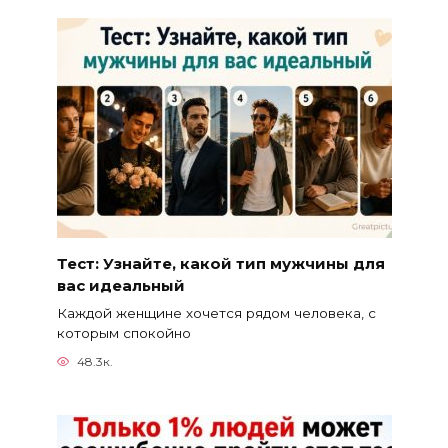
Тест: Узнайте, какой тип мужчины для
вас идеальный
Каждой женщине хочется рядом человека, с
которым спокойно
48.3к.