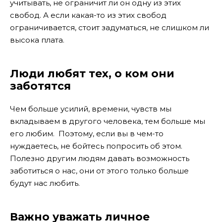
учитывать, не ограничит ли он одну из этих
свобод. А если какая-то из этих свобод
ограничивается, стоит задуматься, не слишком ли
высока плата.
Люди любят тех, о ком они
заботятся
Чем больше усилий, времени, чувств мы
вкладываем в другого человека, тем больше мы
его любим. Поэтому, если вы в чем-то
нуждаетесь, не бойтесь попросить об этом.
Полезно другим людям давать возможность
заботиться о нас, они от этого только больше
будут нас любить.
Важно уважать личное