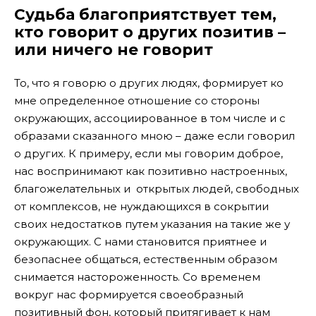
Судьба благоприятствует тем,
кто говорит о других позитив –
или ничего не говорит
То, что я говорю о других людях, формирует ко
мне определенное отношение со стороны
окружающих, ассоциированное в том числе и с
образами сказанного мною – даже если говорил
о других. К примеру, если мы говорим доброе,
нас воспринимают как позитивно настроенных,
благожелательных и открытых людей, свободных
от комплексов, не нуждающихся в сокрытии
своих недостатков путем указания на такие же у
окружающих. С нами становится приятнее и
безопаснее общаться, естественным образом
снимается настороженность. Со временем
вокруг нас формируется своеобразный
позитивный фон, который притягивает к нам