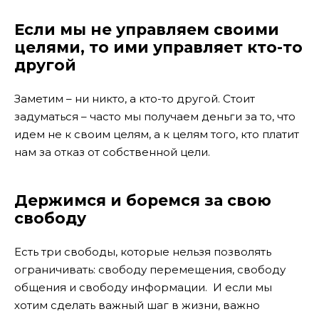
Если мы не управляем своими
целями, то ими управляет кто-то
другой
Заметим – ни никто, а кто-то другой. Стоит
задуматься – часто мы получаем деньги за то, что
идем не к своим целям, а к целям того, кто платит
нам за отказ от собственной цели.
Держимся и боремся за свою
свободу
Есть три свободы, которые нельзя позволять
ограничивать: свободу перемещения, свободу
общения и свободу информации. И если мы
хотим сделать важный шаг в жизни, важно