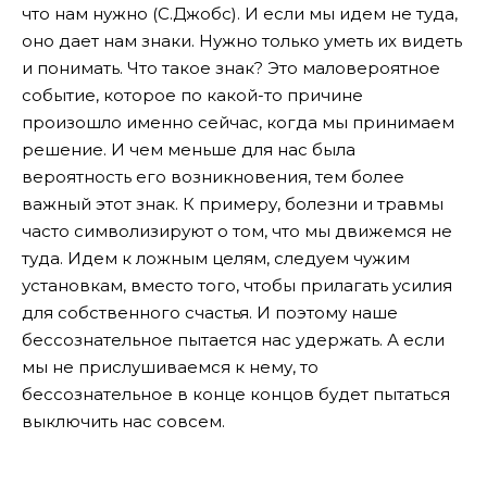
что нам нужно (С.Джобс). И если мы идем не туда,
оно дает нам знаки. Нужно только уметь их видеть
и понимать. Что такое знак? Это маловероятное
событие, которое по какой-то причине
произошло именно сейчас, когда мы принимаем
решение. И чем меньше для нас была
вероятность его возникновения, тем более
важный этот знак. К примеру, болезни и травмы
часто символизируют о том, что мы движемся не
туда. Идем к ложным целям, следуем чужим
установкам, вместо того, чтобы прилагать усилия
для собственного счастья. И поэтому наше
бессознательное пытается нас удержать. А если
мы не прислушиваемся к нему, то
бессознательное в конце концов будет пытаться
выключить нас совсем.