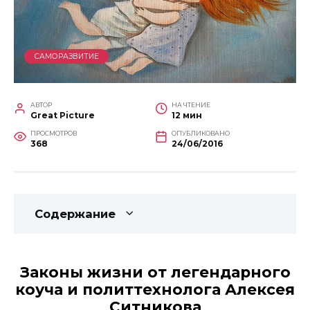
САМОРАЗВИТИЕ
АВТОР
НА ЧТЕНИЕ
Great Picture
12 мин
ПРОСМОТРОВ
ОПУБЛИКОВАНО
368
24/06/2016
Содержание
Законы жизни от легендарного
коуча и политтехнолога Алексея
Ситникова