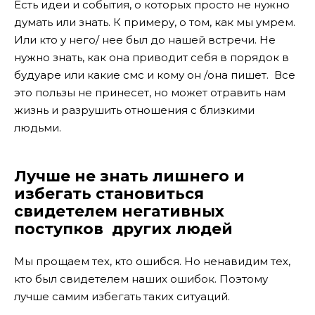
Есть идеи и события, о которых просто не нужно
думать или знать. К примеру, о том, как мы умрем.
Или кто у него/ нее был до нашей встречи. Не
нужно знать, как она приводит себя в порядок в
будуаре или какие смс и кому он /она пишет. Все
это пользы не принесет, но может отравить нам
жизнь и разрушить отношения с близкими
людьми.
Лучше не знать лишнего и
избегать становиться
свидетелем негативных
поступков других людей
Мы прощаем тех, кто ошибся. Но ненавидим тех,
кто был свидетелем наших ошибок. Поэтому
лучше самим избегать таких ситуаций.