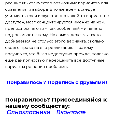
расширять количество возможных вариантов для
сравнения и выбора. В то же время, следует
учитывать, если искусственно какой-то вариант не
доступен, мозг концентрируется именно на нем,
преподнося его нам как особенный – и неявно
подталкивает к нему. На самом деле, мы часто
добиваемся не столько этого варианта, сколько
своего права на его реализацию. Поэтому
получив то, что было недоступно прежде, полезно
еще раз полностью переоценить все доступные
варианты решения проблемы.
Понравилось ? Поде
лись с друзьями !
Понравилось? Присоединяйся к
нашему сообществу:
Однокласники
Вконтакте