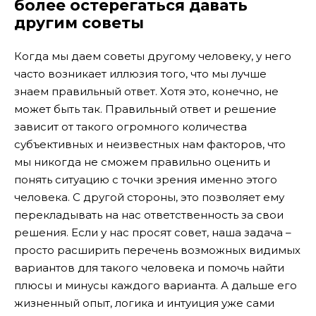
более остерегаться давать
другим советы
Когда мы даем советы другому человеку, у него
часто возникает иллюзия того, что мы лучше
знаем правильный ответ. Хотя это, конечно, не
может быть так. Правильный ответ и решение
зависит от такого огромного количества
субъективных и неизвестных нам факторов, что
мы никогда не сможем правильно оценить и
понять ситуацию с точки зрения именно этого
человека. С другой стороны, это позволяет ему
перекладывать на нас ответственность за свои
решения. Если у нас просят совет, наша задача –
просто расширить перечень возможных видимых
вариантов для такого человека и помочь найти
плюсы и минусы каждого варианта. А дальше его
жизненный опыт, логика и интуиция уже сами