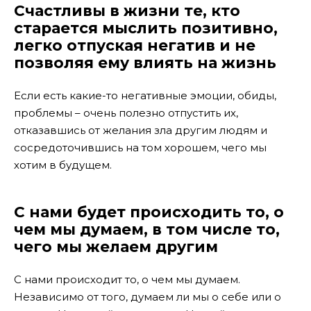
Счастливы в жизни те, кто
старается мыслить позитивно,
легко отпуская негатив и не
позволяя ему влиять на жизнь
Если есть какие-то негативные эмоции, обиды,
проблемы – очень полезно отпустить их,
отказавшись от желания зла другим людям и
сосредоточившись на том хорошем, чего мы
хотим в будущем.
С нами будет происходить то, о
чем мы думаем, в том числе то,
чего мы желаем другим
С нами происходит то, о чем мы думаем.
Независимо от того, думаем ли мы о себе или о