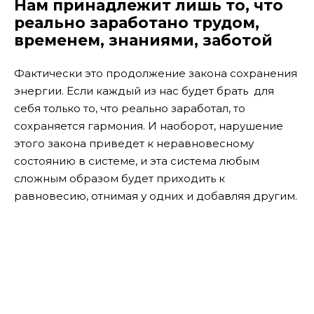
Нам принадлежит лишь то, что
реально заработано трудом,
временем, знаниями, заботой
Фактически это продолжение закона сохранения
энергии. Если каждый из нас будет брать для
себя только то, что реально заработал, то
сохраняется гармония. И наоборот, нарушение
этого закона приведет к неравновесному
состоянию в системе, и эта система любым
сложным образом будет приходить к
равновесию, отнимая у одних и добавляя другим.