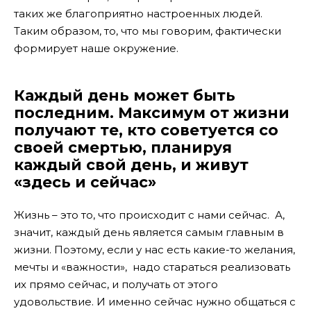
таких же благоприятно настроенных людей.
Таким образом, то, что мы говорим, фактически
формирует наше окружение.
Каждый день может быть
последним. Максимум от жизни
получают те, кто советуется со
своей смертью, планируя
каждый свой день, и живут
«здесь и сейчас»
Жизнь – это то, что происходит с нами сейчас. А,
значит, каждый день является самым главным в
жизни. Поэтому, если у нас есть какие-то желания,
мечты и «важности», надо стараться реализовать
их прямо сейчас, и получать от этого
удовольствие. И именно сейчас нужно общаться с