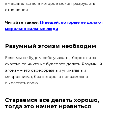
вмешательство в которое может разрушить
отношения.
Читайте также:
13 вещей, которые не делают
морально сильные люди
Разумный эгоизм необходим
Если мы не будем себя уважать, бороться за
счастье, то никто не будет это делать. Разумный
эгоизм – это своеобразный уникальный
микроклимат, без которого невозможно
вырастить свою
Стараемся все делать хорошо,
тогда это начнет нравиться