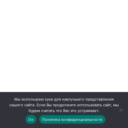
Мы используем куки для наилучшего представления
нашего сайта. Если Вы продолжите использовать сайт, мы
будем считать что Вас это устраивает.
Ок
Политика конфиденциальности