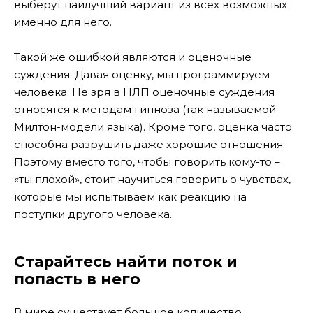
выберут наилучший вариант из всех возможных
именно для него.
Такой же ошибкой являются и оценочные
суждения. Давая оценку, мы программируем
человека. Не зря в НЛП оценочные суждения
относятся к методам гипноза (так называемой
Милтон-модели языка). Кроме того, оценка часто
способна разрушить даже хорошие отношения.
Поэтому вместо того, чтобы говорить кому-то –
«ты плохой», стоит научиться говорить о чувствах,
которые мы испытываем как реакцию на
поступки другого человека.
Старайтесь найти поток и
попасть в него
В мире существует большое количество