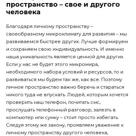
пространство – свое и другого
человека
Благодаря личному пространству –
своеобразному микроклимату для развития – мы
развиваемся быстрее других. Лучше формируем
и сохраняем свою индивидуальность. И именно
наша уникальность является ценной для других.
Если у нас не будет этого микромира,
необходимого набора условий и ресурсов, то и
развиваться мы будем так же, как все. Поэтому
личное пространство важно беречь и стараться
никого туда не впускать. Людей, которым хочется
проверить наш телефон, почитать смс,
прослушать телефонный разговор, залезть в
компьютер или сумку – стоит просто избегать.
Следуя этому же закону, проявляем уважение к
личному пространству другого человека,