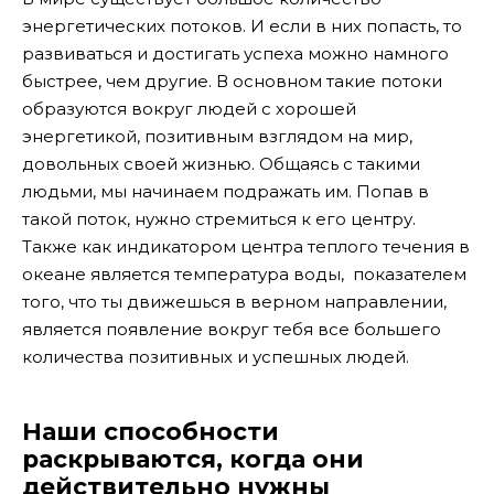
энергетических потоков. И если в них попасть, то
развиваться и достигать успеха можно намного
быстрее, чем другие. В основном такие потоки
образуются вокруг людей с хорошей
энергетикой, позитивным взглядом на мир,
довольных своей жизнью. Общаясь с такими
людьми, мы начинаем подражать им. Попав в
такой поток, нужно стремиться к его центру.
Также как индикатором центра теплого течения в
океане является температура воды, показателем
того, что ты движешься в верном направлении,
является появление вокруг тебя все большего
количества позитивных и успешных людей.
Наши способности
раскрываются, когда они
действительно нужны