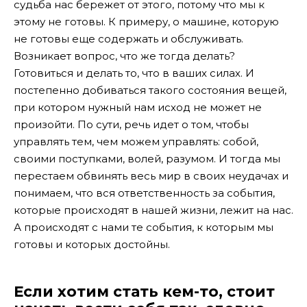
судьба нас бережет от этого, потому что мы к
этому не готовы. К примеру, о машине, которую
не готовы еще содержать и обслуживать.
Возникает вопрос, что же тогда делать?
Готовиться и делать то, что в ваших силах. И
постепенно добиваться такого состояния вещей,
при котором нужный нам исход не может не
произойти. По сути, речь идет о том, чтобы
управлять тем, чем можем управлять: собой,
своими поступками, волей, разумом. И тогда мы
перестаем обвинять весь мир в своих неудачах и
понимаем, что вся ответственность за события,
которые происходят в нашей жизни, лежит на нас.
А происходят с нами те события, к которым мы
готовы и которых достойны.
Если хотим стать кем-то, стоит