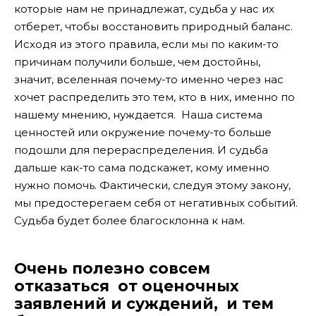
которые нам не принадлежат, судьба у нас их
отберет, чтобы восстановить природный баланс.
Исходя из этого правила, если мы по каким-то
причинам получили больше, чем достойны,
значит, вселенная почему-то именно через нас
хочет распределить это тем, кто в них, именно по
нашему мнению, нуждается. Наша система
ценностей или окружение почему-то больше
подошли для перераспределения. И судьба
дальше как-то сама подскажет, кому именно
нужно помочь. Фактически, следуя этому закону,
мы предостерегаем себя от негативных событий.
Судьба будет более благосклонна к нам.
Очень полезно совсем
отказаться от оценочных
заявлений и суждений, и тем