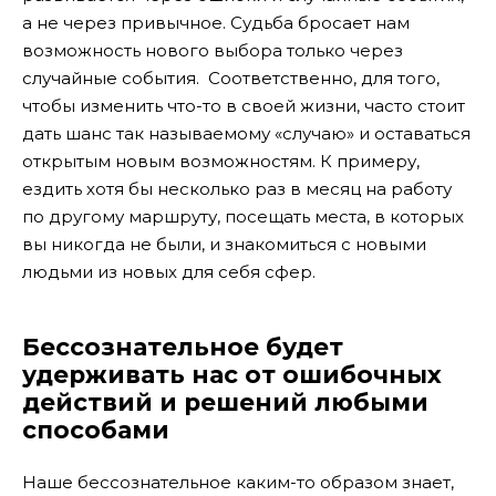
а не через привычное. Судьба бросает нам
возможность нового выбора только через
случайные события. Соответственно, для того,
чтобы изменить что-то в своей жизни, часто стоит
дать шанс так называемому «случаю» и оставаться
открытым новым возможностям. К примеру,
ездить хотя бы несколько раз в месяц на работу
по другому маршруту, посещать места, в которых
вы никогда не были, и знакомиться с новыми
людьми из новых для себя сфер.
Бессознательное будет
удерживать нас от ошибочных
действий и решений любыми
способами
Наше бессознательное каким-то образом знает,