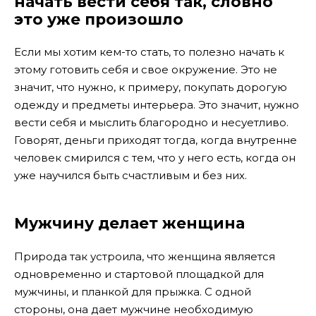
начать вести себя так, словно
это уже произошло
Если мы хотим кем-то стать, то полезно начать к
этому готовить себя и свое окружение. Это не
значит, что нужно, к примеру, покупать дорогую
одежду и предметы интерьера. Это значит, нужно
вести себя и мыслить благородно и несуетливо.
Говорят, деньги приходят тогда, когда внутренне
человек смирился с тем, что у него есть, когда он
уже научился быть счастливым и без них.
Мужчину делает женщина
Природа так устроила, что женщина является
одновременно и стартовой площадкой для
мужчины, и планкой для прыжка. С одной
стороны, она дает мужчине необходимую