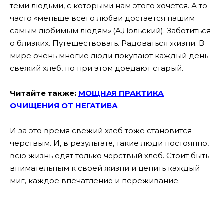
теми людьми, с которыми нам этого хочется. А то
часто «меньше всего любви достается нашим
самым любимым людям» (А.Дольский). Заботиться
о близких. Путешествовать. Радоваться жизни. В
мире очень многие люди покупают каждый день
свежий хлеб, но при этом доедают старый.
Читайте также:
МОЩНАЯ ПРАКТИКА
ОЧИЩЕНИЯ ОТ НЕГАТИВА
И за это время свежий хлеб тоже становится
черствым. И, в результате, такие люди постоянно,
всю жизнь едят только черствый хлеб. Стоит быть
внимательным к своей жизни и ценить каждый
миг, каждое впечатление и переживание.