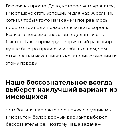
Все очень просто. Дело, которое нам нравится,
имеет шанс стать успешным для нас. А если мы
хотим, чтобы что-то нам самим понравилось,
просто стоит один разок сделать это хорошо.
Если это невозможно, стоит сделать очень
быстро. Так, к примеру, неприятный разговор
лучше быстро провести и забыть о нем, чем
оттягивать и накапливать негативные эмоции по
этому поводу.
Наше бессознательное всегда
выберет наилучший вариант из
имеющихся
Чем больше вариантов решения ситуации мы
имеем, тем более верный вариант выберет
бессознательное. Поэтому наша задача –