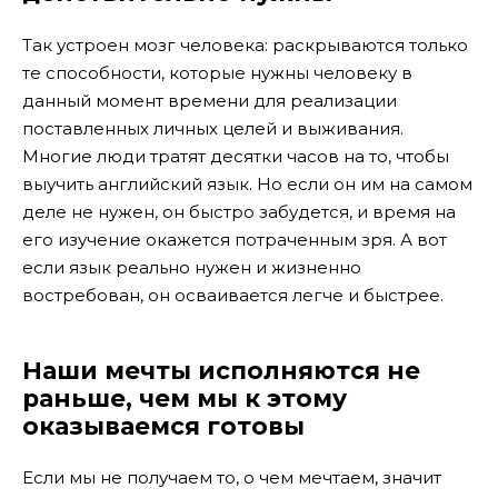
Так устроен мозг человека: раскрываются только
те способности, которые нужны человеку в
данный момент времени для реализации
поставленных личных целей и выживания.
Многие люди тратят десятки часов на то, чтобы
выучить английский язык. Но если он им на самом
деле не нужен, он быстро забудется, и время на
его изучение окажется потраченным зря. А вот
если язык реально нужен и жизненно
востребован, он осваивается легче и быстрее.
Наши мечты исполняются не
раньше, чем мы к этому
оказываемся готовы
Если мы не получаем то, о чем мечтаем, значит