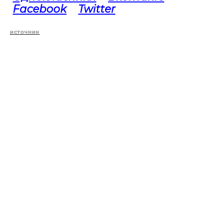
Facebook
Twitter
источник