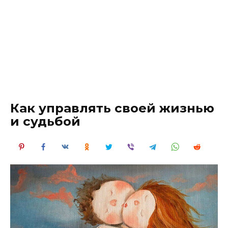
Как управлять своей жизнью
и судьбой