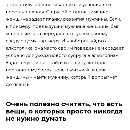
энергетику, обеспечивает уют и условия для
восстановления. С другой стороны, именно
женщина задает планку развития мужчины. Если,
к примеру, предыдущий мужчина женщины был
успешным, она передаст этот успех своему
следующему партнеру. И наоборот, уйдя от
алкоголика, она часто своим поведением создает
условия для ухода нового супруга в алкоголизм.
Задача мужчины – найти женщину, которая
поставит ему сверх-цель в жизни. А задача
женщины – найти мужчину, который допрыгнет
до планки.
Очень полезно считать, что есть
вещи, о которых просто никогда
не нужно думать