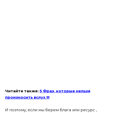
Читайте также:
5 Фраз, которые нельзя
произносить вслух !!!
И поэтому, если мы берем блага или ресурс ,