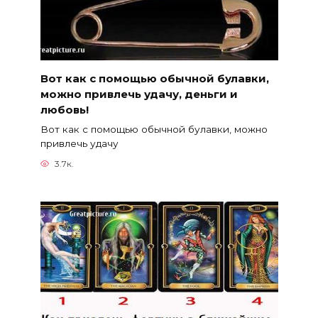
Вот как с помощью обычной булавки,
можно привлечь удачу, деньги и
любовь!
Вот как с помощью обычной булавки, можно
привлечь удачу
3.7к.