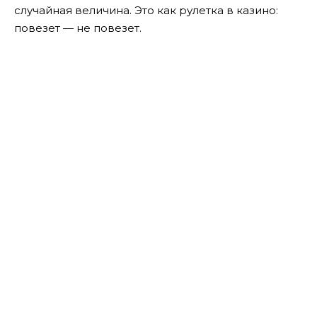
случайная величина. Это как рулетка в казино:
повезет — не повезет.