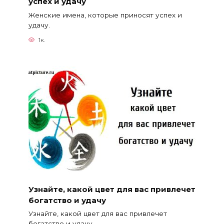
успех и удачу
Женские имена, которые приносят успех и
удачу.
1к.
Узнайте, какой цвет для вас привлечет
богатство и удачу
Узнайте, какой цвет для вас привлечет
богатство и удачу.