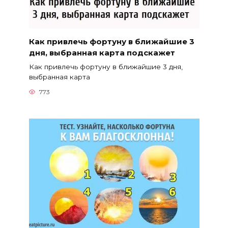
Как привлечь фортуну в ближайшие 3
дня, выбранная карта подскажет
Как привлечь фортуну в ближайшие 3 дня,
выбранная карта
773