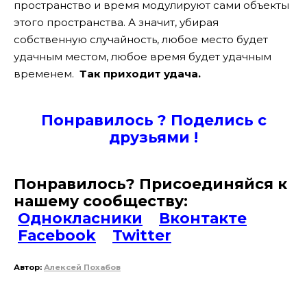
пространство и время модулируют сами объекты
этого пространства. А значит, убирая
собственную случайность, любое место будет
удачным местом, любое время будет удачным
временем.
Так приходит удача.
Понравилось ? Поде
лись с
друзьями !
Понравилось? Присоединяйся к
нашему сообществу:
Однокласники
Вконтакте
Facebook
Twitter
Автор:
Алексей Похабов