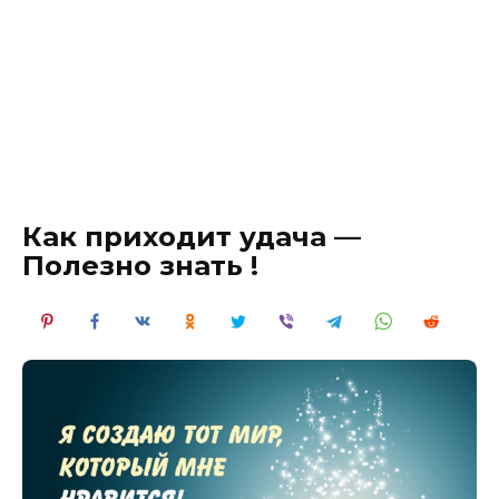
Как приходит удача —
Полезно знать !