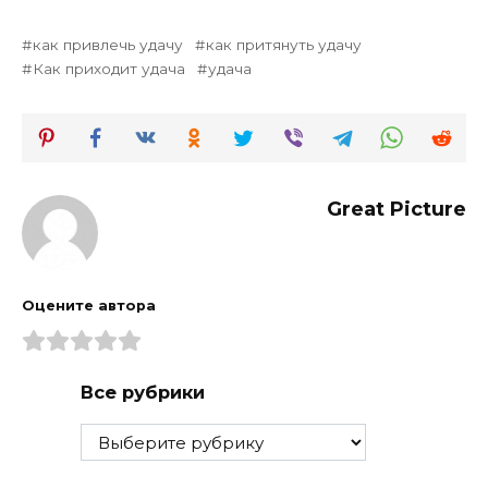
как привлечь удачу
как притянуть удачу
Как приходит удача
удача
Great Picture
Оцените автора
Все рубрики
Все
рубрики