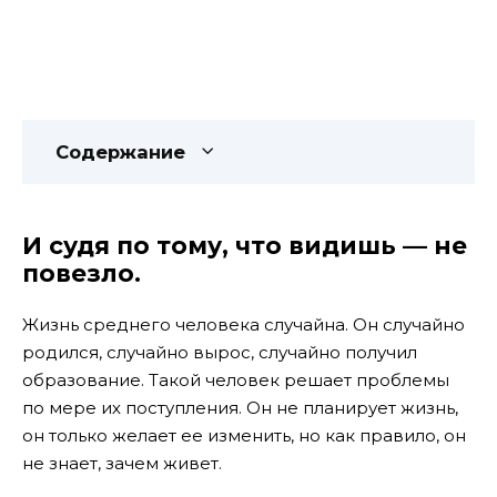
Содержание
И судя по тому, что видишь — не
повезло.
Жизнь среднего человека случайна. Он случайно
родился, случайно вырос, случайно получил
образование. Такой человек решает проблемы
по мере их поступления. Он не планирует жизнь,
он только желает ее изменить, но как правило, он
не знает, зачем живет.