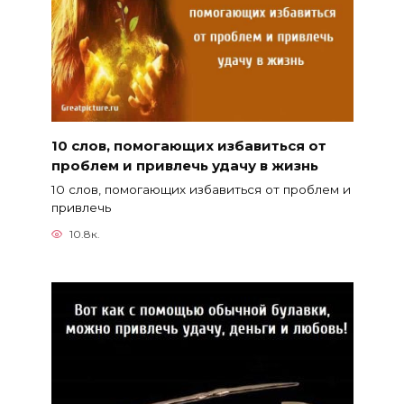
10 слов, помогающих избавиться от
проблем и привлечь удачу в жизнь
10 слов, помогающих избавиться от проблем и
привлечь
10.8к.