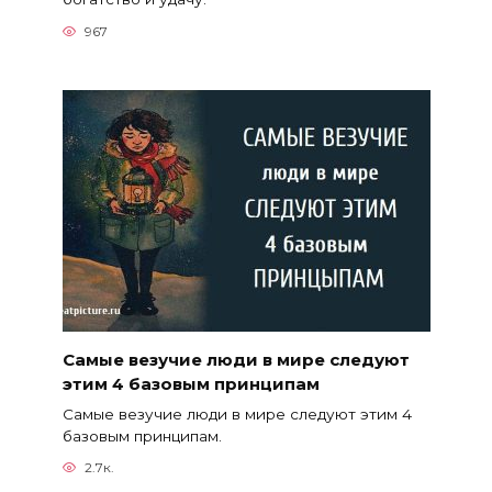
967
Самые везучие люди в мире следуют
этим 4 базовым принципам
Самые везучие люди в мире следуют этим 4
базовым принципам.
2.7к.