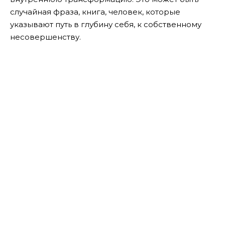
случайная фраза, книга, человек, которые
указывают путь в глубину себя, к собственному
несовершенству.