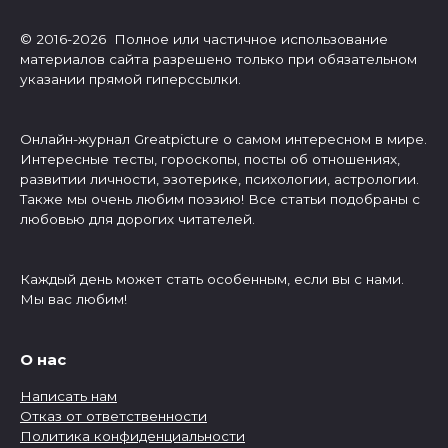
© 2016-2026 Полное или частичное использование
материалов сайта разрешено только при обязательном
указании прямой гиперссылки.
Онлайн-журнал Greatpicture о самом интересном в мире.
Интересные тесты, гороскопы, посты об отношениях,
развитии личности, эзотерике, психологии, астрологии.
Также мы очень любим поэзию! Все статьи подобраны с
любовью для дорогих читателей.
Каждый день может стать особенным, если вы с нами.
Мы вас любим!
О нас
Написать нам
Отказ от ответственности
Политика конфиденциальности