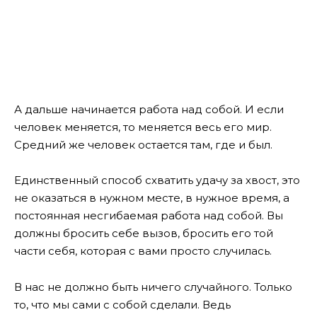
А дальше начинается работа над собой. И если
человек меняется, то меняется весь его мир.
Средний же человек остается там, где и был.
Единственный способ схватить удачу за хвост, это
не оказаться в нужном месте, в нужное время, а
постоянная несгибаемая работа над собой. Вы
должны бросить себе вызов, бросить его той
части себя, которая с вами просто случилась.
В нас не должно быть ничего случайного. Только
то, что мы сами с собой сделали. Ведь