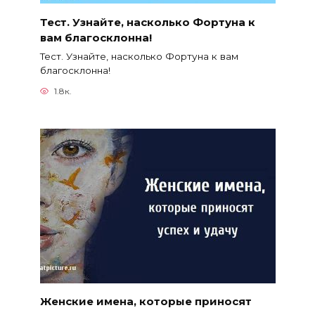
Тест. Узнайте, насколько Фортуна к
вам благосклонна!
Тест. Узнайте, насколько Фортуна к вам
благосклонна!
1.8к.
Женские имена, которые приносят