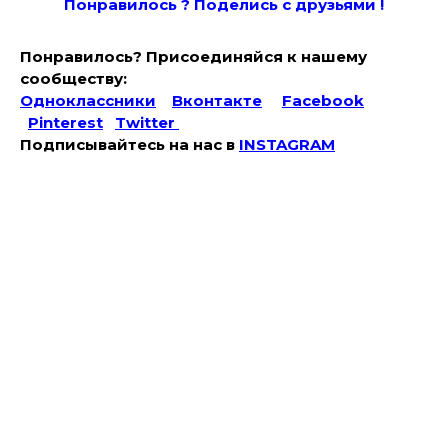
Понравилось ? Поде
лись с друзьями !
Понравилось? Присоединяйся к нашему
сообществу:
Одноклассники
Вконтакте
Facebook
Pinterest
Twitter
Подписывайтесь на наc в
INSTAGRAM