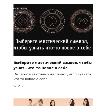
Выберите мистический символ, чтобы
узнать что-то новое о себе
Выберите мистический символ, чтобы узнать
что-то новое о себе.
2.1к.