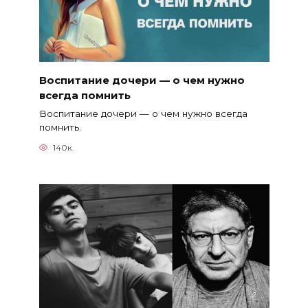
Воспитание дочери — о чем нужно
всегда помнить
Воспитание дочери — о чем нужно всегда
помнить.
140к.