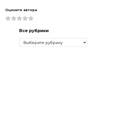
Оцените автора
Все рубрики
Все
рубрики