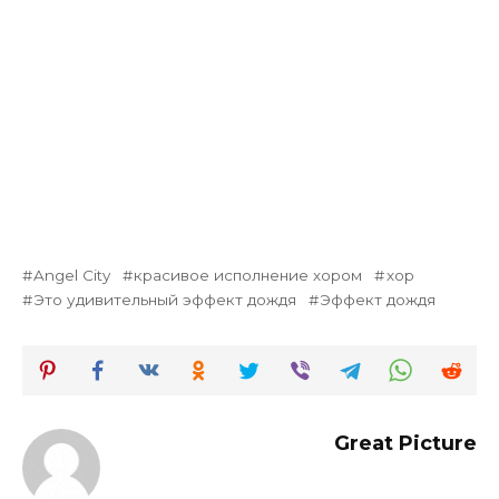
Angel City
красивое исполнение хором
хор
Это удивительный эффект дождя
Эффект дождя
Great Picture