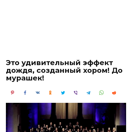
Это удивительный эффект
дождя, созданный хором! До
мурашек!