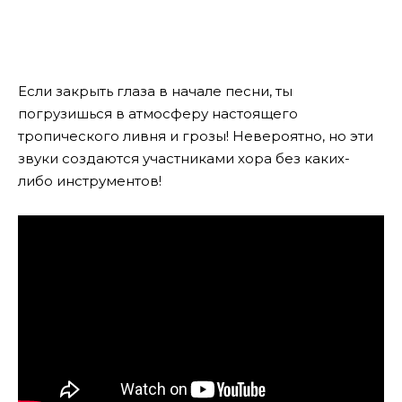
Если закрыть глаза в начале песни, ты
погрузишься в атмосферу настоящего
тропического ливня и грозы! Невероятно, но эти
звуки создаются участниками хора без каких-
либо инструментов!