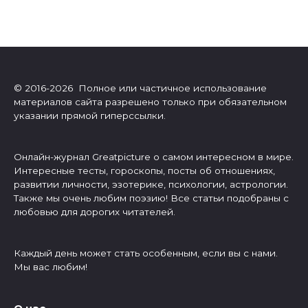
© 2016-2026 Полное или частичное использование
материалов сайта разрешено только при обязательном
указании прямой гиперссылки.
Онлайн-журнал Greatpicture о самом интересном в мире.
Интересные тесты, гороскопы, посты об отношениях,
развитии личности, эзотерике, психологии, астрологии.
Также мы очень любим поэзию! Все статьи подобраны с
любовью для дорогих читателей.
Каждый день может стать особенным, если вы с нами.
Мы вас любим!