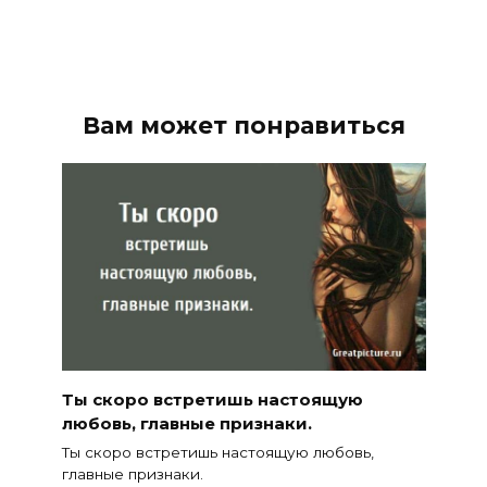
Вам может понравиться
Ты скоро встретишь настоящую
любовь, главные признаки.
Ты скоро встретишь настоящую любовь,
главные признаки.