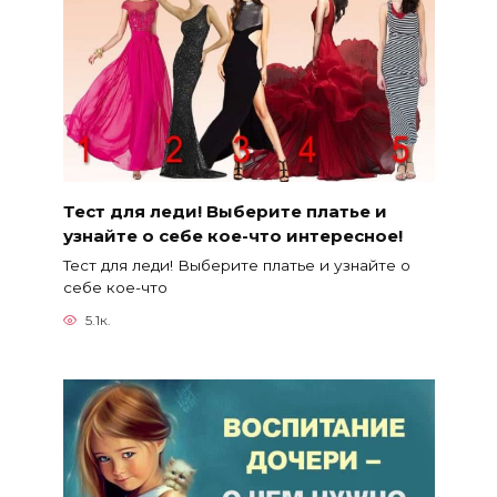
Тест для леди! Выберите платье и
узнайте о себе кое-что интересное!
Тест для леди! Выберите платье и узнайте о
себе кое-что
5.1к.