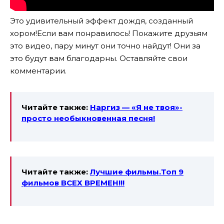
Это удивительный эффект дождя, созданный
хором!Если вам понравилось! Покажите друзьям
это видео, пару минут они точно найдут! Они за
это будут вам благодарны. Оставляйте свои
комментарии.
Читайте также:
Наргиз — «Я не твоя»-
просто необыкновенная песня!
Читайте также:
Лучшие фильмы.Топ 9
фильмов ВСЕХ ВРЕМЕН!!!