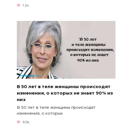
1.2к.
В 50 лет в теле женщины происходят
изменения, о которых не знает 90% из
них
В 50 лет в теле женщины происходят
изменения, о которых
6.5к.