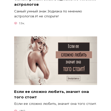
астрологов
Самый умный знак Зодиака по мнению
астрологов.И не спорьте!
1.9к.
Если ее сложно любить, значит она
того стоит
Если ее сложно любить, значит она того стоит.
480