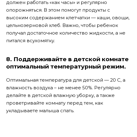
должен работать «как часы» и регулярно
опорожняться. В этом помогут продукты с
высоким содержанием клетчатки — каши, овощи,
цельнозерновой хлеб. Важно, чтобы ребенок
получал достаточное количество жидкости, а не
питался всухомятку.
8. Поддерживайте в детской комнате
оптимальный температурный режим.
Оптимальная температура для детской — 20 С, а
влажность воздуха – не менее 50%. Регулярно
делайте в детской влажную уборку, а также
проветривайте комнату перед тем, как
укладываете малыша спать.