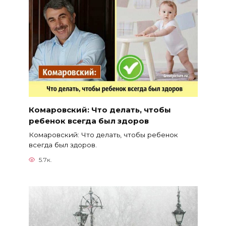
Комаровский: Что делать, чтобы
ребенок всегда был здоров
Комаровский: Что делать, чтобы ребенок
всегда был здоров.
5.7к.