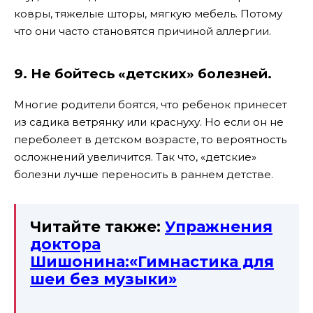
ковры, тяжелые шторы, мягкую мебель. Потому
что они часто становятся причиной аллергии.
9. Не бойтесь «детских» болезней.
Многие родители боятся, что ребенок принесет
из садика ветрянку или краснуху. Но если он не
переболеет в детском возрасте, то вероятность
осложнений увеличится. Так что, «детские»
болезни лучше переносить в раннем детстве.
Читайте также:
Упражнения
доктора
Шишонина:«Гимнастика для
шеи без музыки»