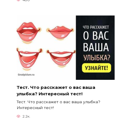
Тест. Что расскажет о вас ваша
улыбка? Интересный тест!
Тест. Что расскажет о вас ваша улыбка?
Интересный тест!
2.2к.