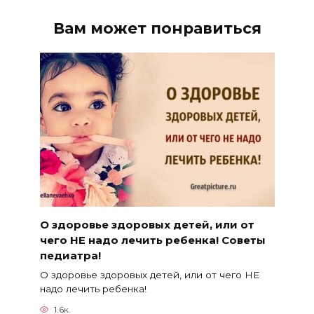
Вам может понравиться
О здоровье здоровых детей, или от
чего НЕ надо лечить ребенка! Советы
педиатра!
О здоровье здоровых детей, или от чего НЕ
надо лечить ребенка!
1.6к.