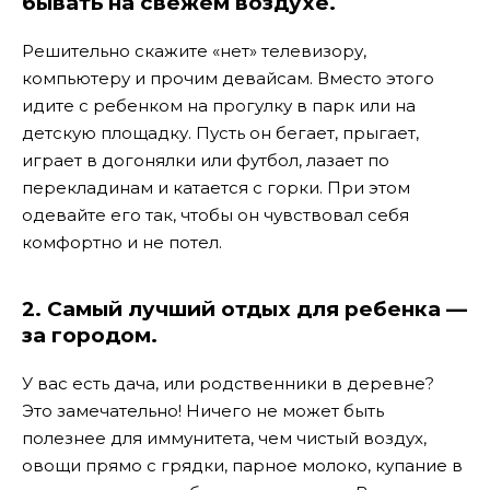
бывать на свежем воздухе.
Решительно скажите «нет» телевизору,
компьютеру и прочим девайсам. Вместо этого
идите с ребенком на прогулку в парк или на
детскую площадку. Пусть он бегает, прыгает,
играет в догонялки или футбол, лазает по
перекладинам и катается с горки. При этом
одевайте его так, чтобы он чувствовал себя
комфортно и не потел.
2. Самый лучший отдых для ребенка —
за городом.
У вас есть дача, или родственники в деревне?
Это замечательно! Ничего не может быть
полезнее для иммунитета, чем чистый воздух,
овощи прямо с грядки, парное молоко, купание в