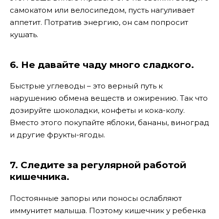
самокатом или велосипедом, пусть нагуливает
аппетит. Потратив энергию, он сам попросит
кушать.
6. Не давайте чаду много сладкого.
Быстрые углеводы – это верный путь к
нарушению обмена веществ и ожирению. Так что
дозируйте шоколадки, конфеты и кока-колу.
Вместо этого покупайте яблоки, бананы, виноград
и другие фрукты-ягоды.
7. Следите за регулярной работой
кишечника.
Постоянные запоры или поносы ослабляют
иммунитет малыша. Поэтому кишечник у ребенка