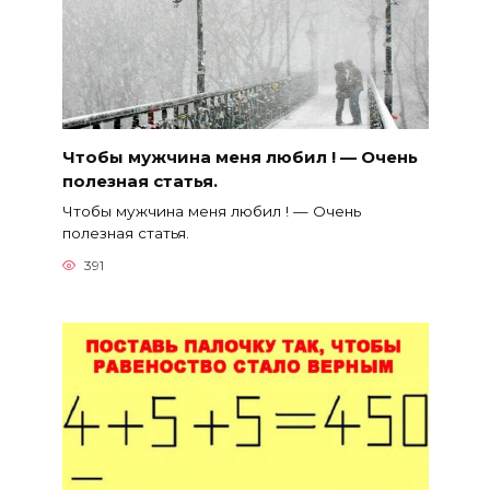
Чтобы мужчина меня любил ! — Очень
полезная статья.
Чтобы мужчина меня любил ! — Очень
полезная статья.
391