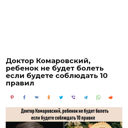
Доктор Комаровский,
ребенок не будет болеть
если будете соблюдать 10
правил