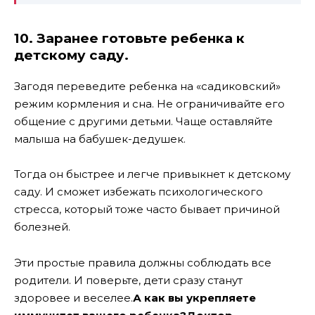
10. Заранее готовьте ребенка к
детскому саду.
Загодя переведите ребенка на «садиковский»
режим кормления и сна. Не ограничивайте его
общение с другими детьми. Чаще оставляйте
малыша на бабушек-дедушек.
Тогда он быстрее и легче привыкнет к детскому
саду. И сможет избежать психологического
стресса, который тоже часто бывает причиной
болезней.
Эти простые правила должны соблюдать все
родители. И поверьте, дети сразу станут
здоровее и веселее.
А как вы укрепляете