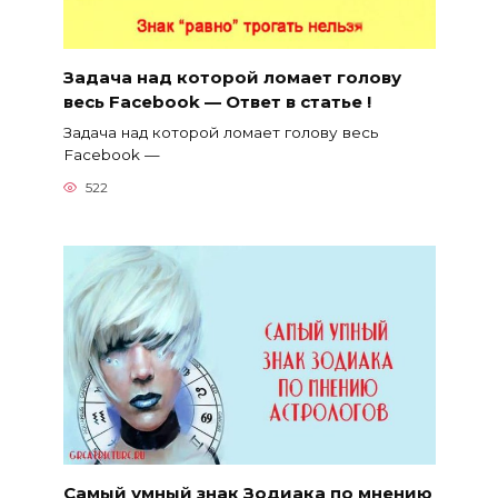
Задача над которой ломает голову
весь Facebook — Ответ в статье !
Задача над которой ломает голову весь
Facebook —
522
Самый умный знак Зодиака по мнению