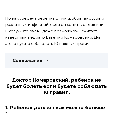
Но как уберечь ребенка от микробов, вирусов и
различных инфекций, если он ходит в садик или
школу?«Это очень даже возможно!» – считает
известный педиатр Евгений Комаровский. Для
этого нужно соблюдать 10 важных правил.
Содержание
Доктор Комаровский, ребе
нок не
будет болеть если будете соблюдать
10 правил.
1. Ребенок должен как можно больше