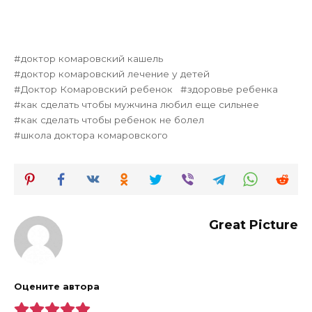
доктор комаровский кашель
доктор комаровский лечение у детей
Доктор Комаровский ребенок
здоровье ребенка
как сделать чтобы мужчина любил еще сильнее
как сделать чтобы ребенок не болел
школа доктора комаровского
Great Picture
Оцените автора