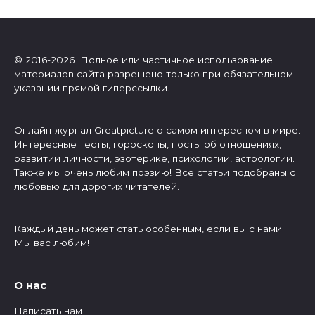
© 2016-2026 Полное или частичное использование
материалов сайта разрешено только при обязательном
указании прямой гиперссылки.
Онлайн-журнал Greatpicture о самом интересном в мире.
Интересные тесты, гороскопы, посты об отношениях,
развитии личности, эзотерике, психологии, астрологии.
Также мы очень любим поэзию! Все статьи подобраны с
любовью для дорогих читателей.
Каждый день может стать особенным, если вы с нами.
Мы вас любим!
О нас
Написать нам