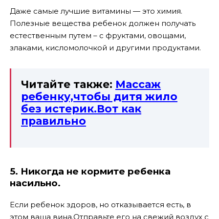
Даже самые лучшие витамины — это химия.
Полезные вещества ребенок должен получать
естественным путем – с фруктами, овощами,
злаками, кисломолочкой и другими продуктами.
Читайте также:
Массаж
ребенку,чтобы дитя жило
без истерик.Вот как
правильно
5. Никогда не кормите ребенка
насильно.
Если ребенок здоров, но отказывается есть, в
этом ваша вина.Отправьте его на свежий воздух с