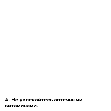
4. Не увлекайтесь аптечными
витаминами.