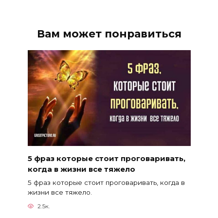
Вам может понравиться
5 фраз которые стоит проговаривать,
когда в жизни все тяжело
5 фраз которые стоит проговаривать, когда в
жизни все тяжело.
2.5к.