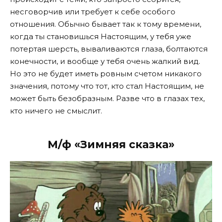
несговорчив или требует к себе особого
отношения. Обычно бывает так к тому времени,
когда ты становишься Настоящим, у тебя уже
потертая шерсть, вываливаются глаза, болтаются
конечности, и вообще у тебя очень жалкий вид.
Но это не будет иметь ровным счетом никакого
значения, потому что тот, кто стал Настоящим, не
может быть безобразным. Разве что в глазах тех,
кто ничего не смыслит.
М/ф «Зимняя сказка»