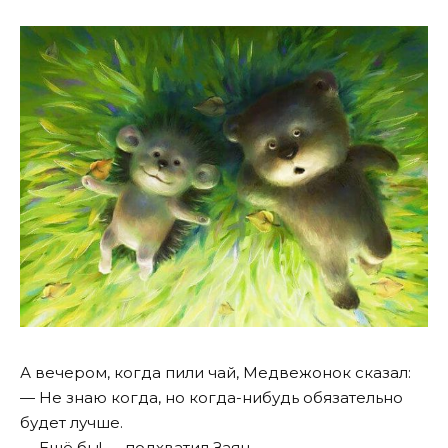
А вечером, когда пили чай, Медвежонок сказал:
— Не знаю когда, но когда-нибудь обязательно
будет лучше.
— Ещё бы! — подхватил Заяц.