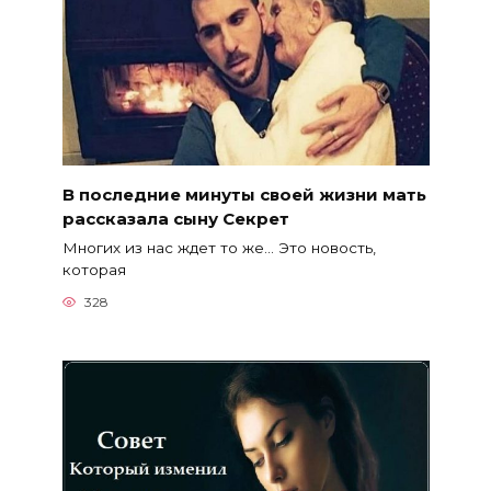
В последние минуты своей жизни мать
рассказала сыну Секрет
Многих из нас ждет то же… Это новость,
которая
328