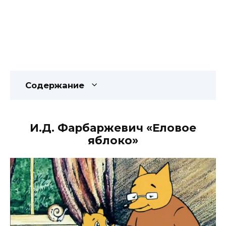
Содержание
И.Д. Фарбаржевич «Еловое
яблоко»