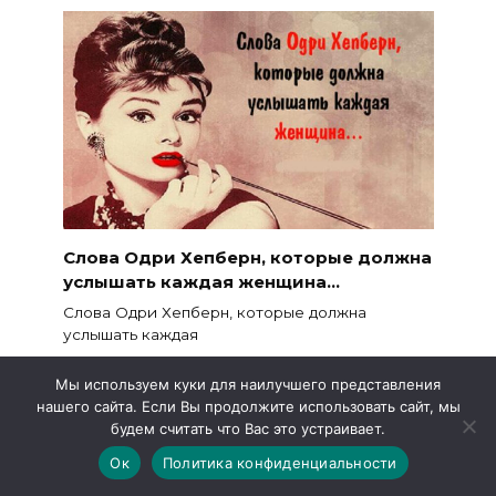
Слова Одри Хепберн, которые должна
услышать каждая женщина…
Слова Одри Хепберн, которые должна
услышать каждая
1.9к.
Мы используем куки для наилучшего представления
нашего сайта. Если Вы продолжите использовать сайт, мы
будем считать что Вас это устраивает.
Ок
Политика конфиденциальности