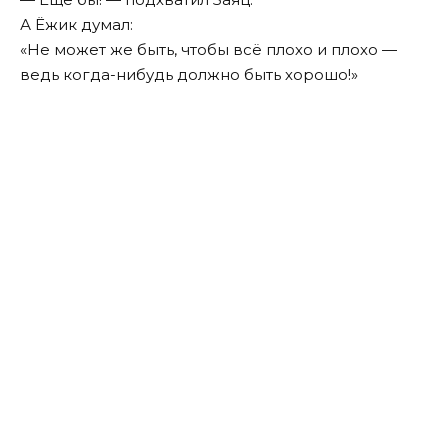
А Ёжик думал:
«Не может же быть, чтобы всё плохо и плохо —
ведь когда-нибудь должно быть хорошо!»