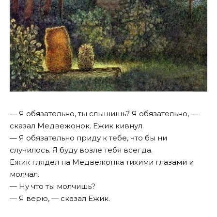
— Я обязательно, ты слышишь? Я обязательно, —
сказал Медвежонок. Ежик кивнул.
— Я обязательно приду к тебе, что бы ни
случилось. Я буду возле тебя всегда.
Ежик глядел на Медвежонка тихими глазами и
молчал.
— Ну что ты молчишь?
— Я верю, — сказал Ежик.