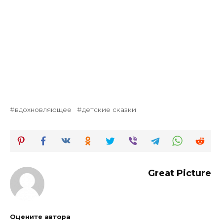
вдохновляющее
детские сказки
Great Picture
Оцените автора