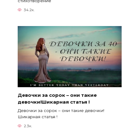
стихотворение
34.2к.
Девочки за сорок – они такие
девочки!Шикарная статья !
Девочки за сорок – они такие девочки!
Шикарная статья !
2.3к.