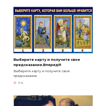
Выберите карту и получите свое
предсказание.Вперед!!!
Выберите карту и получите свое
предсказание.
3.1к.