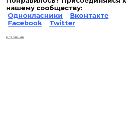
Понравилось? Присоединяйся к
нашему сообществу:
Однокласники
Вконтакте
Facebook
Twitter
источник