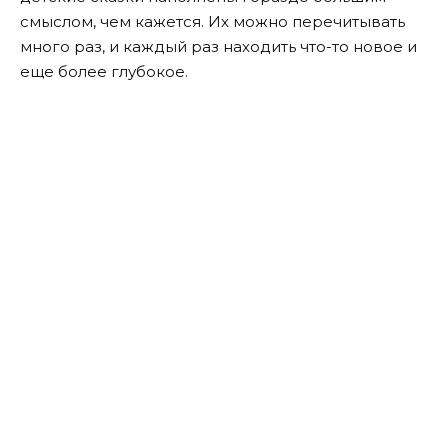
смыслом, чем кажется. Их можно перечитывать
много раз, и каждый раз находить что-то новое и
еще более глубокое.