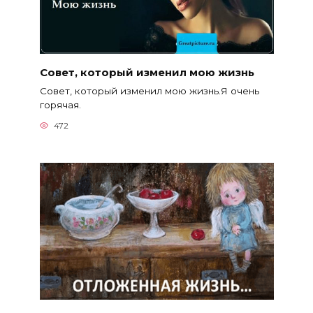
Совет, который изменил мою жизнь
Совет, который изменил мою жизнь.Я очень
горячая.
472