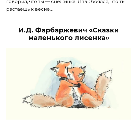
говорил, что ты — снежинка. Я так боялся, что ты
растаешь к весне…
И.Д. Фарбаржевич «Сказки
маленького лисенка»