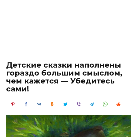
Детские сказки наполнены
гораздо большим смыслом,
чем кажется — Убедитесь
сами!