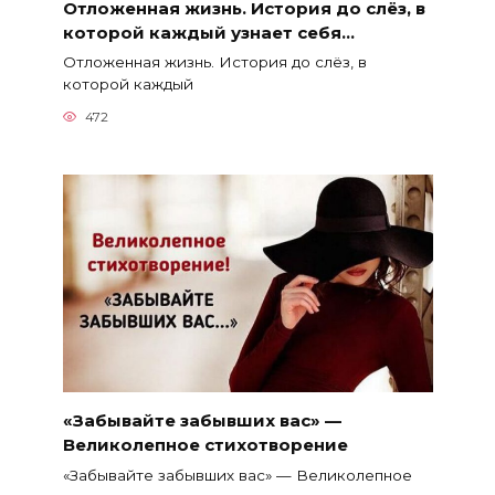
Отложенная жизнь. История до слёз, в
которой каждый узнает себя…
Отложенная жизнь. История до слёз, в
которой каждый
472
«Забывайте забывших вас» —
Великолепное стихотворение
«Забывайте забывших вас» — Великолепное