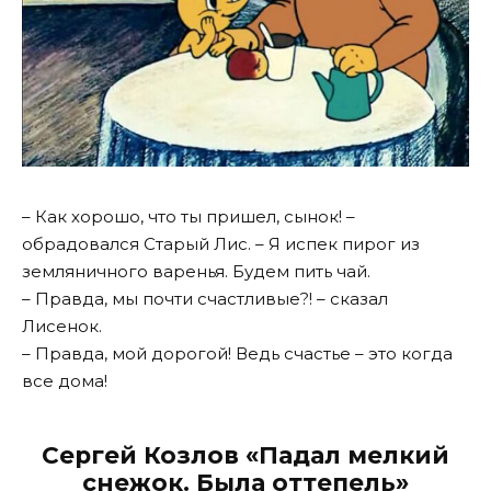
– Как хорошо, что ты пришел, сынок! –
обрадовался Старый Лис. – Я испек пирог из
земляничного варенья. Будем пить чай.
– Правда, мы почти счастливые?! – сказал
Лисенок.
– Правда, мой дорогой! Ведь счастье – это когда
все дома!
Сергей Козлов «Падал мелкий
снежок. Была оттепель»