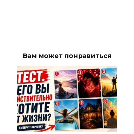
Вам может понравиться