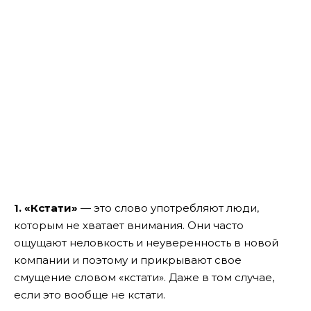
1. «Кстати»
— это слово употребляют люди,
которым не хватает внимания. Они часто
ощущают неловкость и неуверенность в новой
компании и поэтому и прикрывают свое
смущение словом «кстати». Даже в том случае,
если это вообще не кстати.