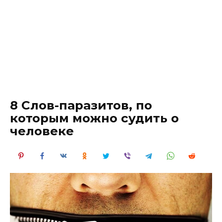
8 Cлов-паразитов, по
которым можно судить о
человеке