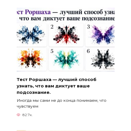
Тест Роршаха — лучший способ
узнать, что вам диктует ваше
подсознание.
Иногда мы сами не до конца понимаем, что
чувствуем
82.7к.