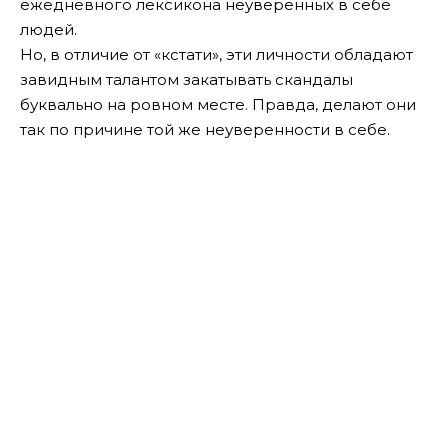
ежедневного лексикона неуверенных в себе
людей.
Но, в отличие от «кстати», эти личности обладают
завидным талантом закатывать скандалы
буквально на ровном месте. Правда, делают они
так по причине той же неуверенности в себе.