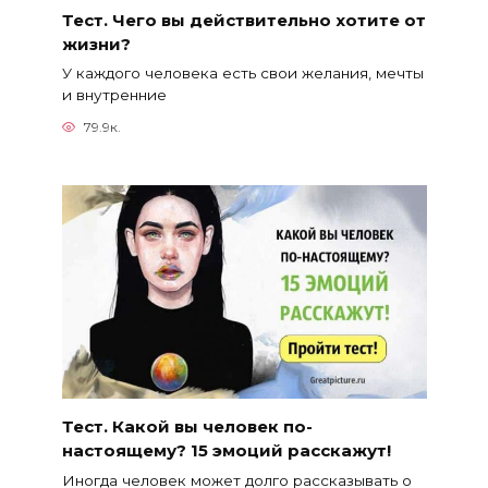
Тест. Чего вы действительно хотите от
жизни?
У каждого человека есть свои желания, мечты
и внутренние
79.9к.
Тест. Какой вы человек по-
настоящему? 15 эмоций расскажут!
Иногда человек может долго рассказывать о