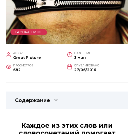
САМОРАЗВИТИЕ
АВТОР
НА ЧТЕНИЕ
Great Picture
3 мин
ПРОСМОТРОВ
ОПУБЛИКОВАНО
682
27/06/2016
Содержание
Каждое из этих слов или
словосочетаний помогает