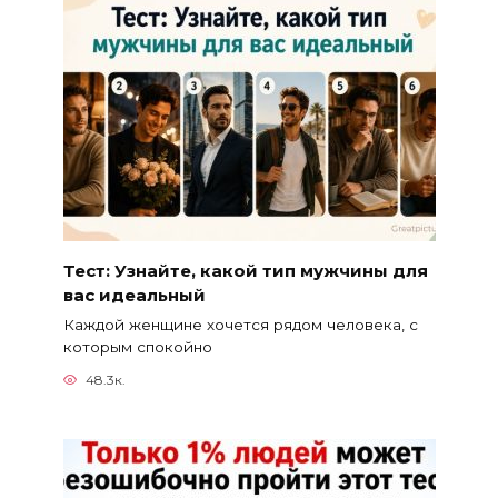
Тест: Узнайте, какой тип мужчины для
вас идеальный
Каждой женщине хочется рядом человека, с
которым спокойно
48.3к.