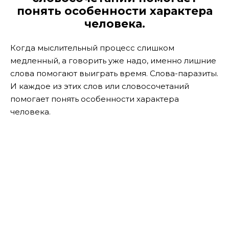
понять особенности характера
человека.
Когда мыслительный процесс слишком
медленный, а говорить уже надо, именно лишние
слова помогают выиграть время. Слова-паразиты.
И каждое из этих слов или словосочетаний
помогает понять особенности характера
человека.