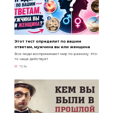
Этот тест определит по вашим
ответам, мужчина вы или женщина
Все люди воспринимают мир по-разному. Кто-
то чаще действует
72.5к.