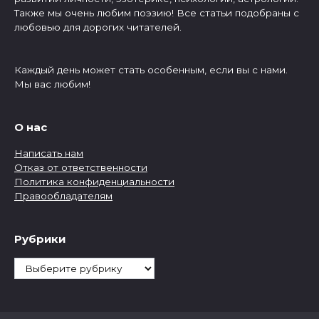
Также мы очень любим поэзию! Все статьи подобраны с
любовью для дорогих читателей.
Каждый день может стать особенным, если вы с нами.
Мы вас любим!
О нас
Написать нам
Отказ от ответственности
Политика конфиденциальности
Правообладателям
Рубрики
Рубрики