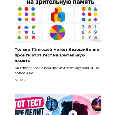
Только 1% людей может безошибочно
пройти этот тест на зрительную
память
Мы предлагаем вам пройти этот шуточный, но
совсем не
6.1к.