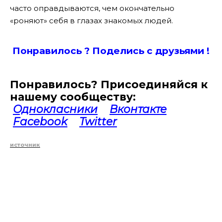
часто оправдываются, чем окончательно
«роняют» себя в глазах знакомых людей.
Понравилось ? Поде
лись с друзьями !
Понравилось? Присоединяйся к
нашему сообществу:
Однокласники
Вконтакте
Facebook
Twitter
источник