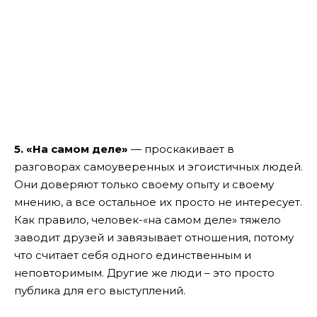
5. «На самом деле»
— проскакивает в
разговорах самоуверенных и эгоистичных людей.
Они доверяют только своему опыту и своему
мнению, а все остальное их просто не интересует.
Как правило, человек-«на самом деле» тяжело
заводит друзей и завязывает отношения, потому
что считает себя одного единственным и
неповторимым. Другие же люди – это просто
публика для его выступлений.