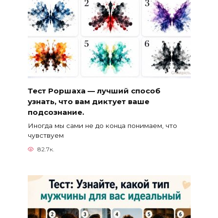
Тест Роршаха — лучший способ
узнать, что вам диктует ваше
подсознание.
Иногда мы сами не до конца понимаем, что
чувствуем
82.7к.