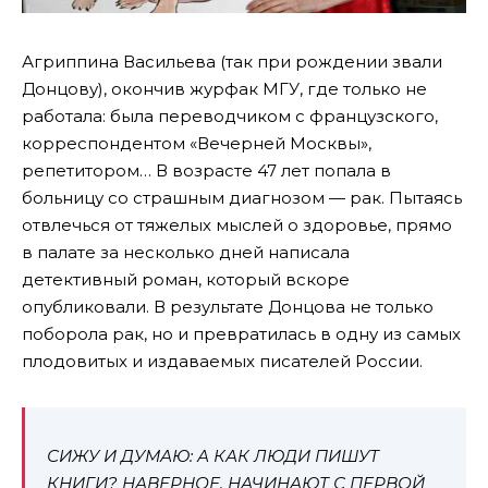
Агриппина Васильева (так при рождении звали
Донцову), окончив журфак МГУ, где только не
работала: была переводчиком с французского,
корреспондентом «Вечерней Москвы»,
репетитором… В возрасте 47 лет попала в
больницу со страшным диагнозом — рак. Пытаясь
отвлечься от тяжелых мыслей о здоровье, прямо
в палате за несколько дней написала
детективный роман, который вскоре
опубликовали. В результате Донцова не только
поборола рак, но и превратилась в одну из самых
плодовитых и издаваемых писателей России.
СИЖУ И ДУМАЮ: А КАК ЛЮДИ ПИШУТ
КНИГИ? НАВЕРНОЕ, НАЧИНАЮТ С ПЕРВОЙ