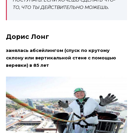
ТО, ЧТО ТЫ ДЕЙСТВИТЕЛЬНО МОЖЕШЬ.
Дорис Лонг
занялась абсейлингом (спуск по крутому
склону или вертикальной стене с помощью
веревки) в 85 лет