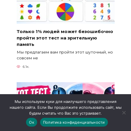
Только 1% людей может безошибочно
пройти этот тест на зрительную
память
Мы предлагаем вам пройти этот шуточный, но
совсем не
6.1к.
Мы используем куки для наилучшего представления
нашего сайта. Если Вы продолжите использовать сайт, мы
будем считать что Вас это устраивает.
Ок
Политика конфиденциальности