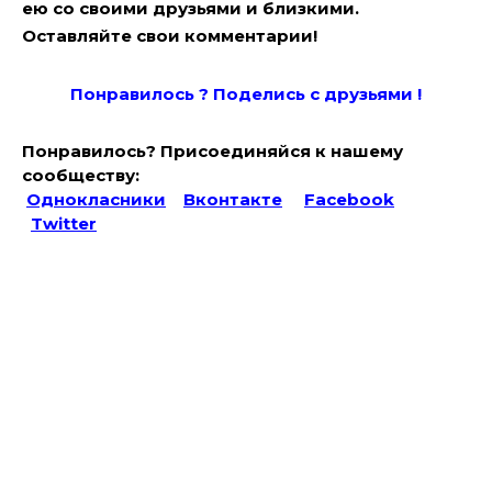
ею со своими друзьями и близкими.
Оставляйте свои комментарии!
Понравилось ? Поде
лись с друзьями !
Понравилось? Присоединяйся к нашему
сообществу:
Однокласники
Вконтакте
Facebook
Twitter