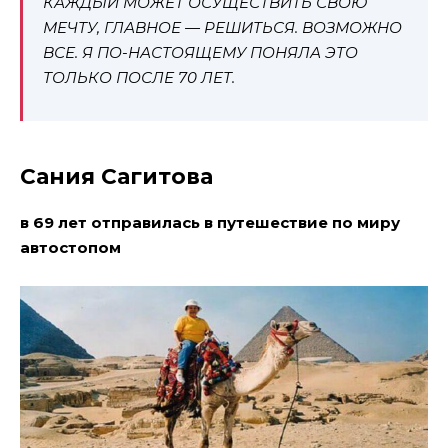
КАЖДЫЙ МОЖЕТ ОСУЩЕСТВИТЬ СВОЮ
МЕЧТУ, ГЛАВНОЕ — РЕШИТЬСЯ. ВОЗМОЖНО
ВСЕ. Я ПО-НАСТОЯЩЕМУ ПОНЯЛА ЭТО
ТОЛЬКО ПОСЛЕ 70 ЛЕТ.
Сания Сагитова
в 69 лет отправилась в путешествие по миру
автостопом