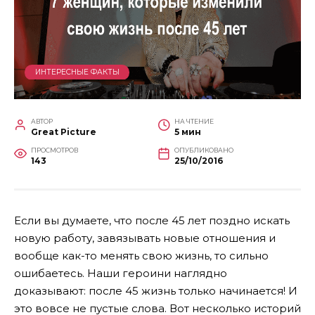
ИНТЕРЕСНЫЕ ФАКТЫ
АВТОР
НА ЧТЕНИЕ
Great Picture
5 мин
ПРОСМОТРОВ
ОПУБЛИКОВАНО
143
25/10/2016
Если вы думаете, что после 45 лет поздно искать
новую работу, завязывать новые отношения и
вообще как-то менять свою жизнь, то сильно
ошибаетесь. Наши героини наглядно
доказывают: после 45 жизнь только начинается! И
это вовсе не пустые слова. Вот несколько историй