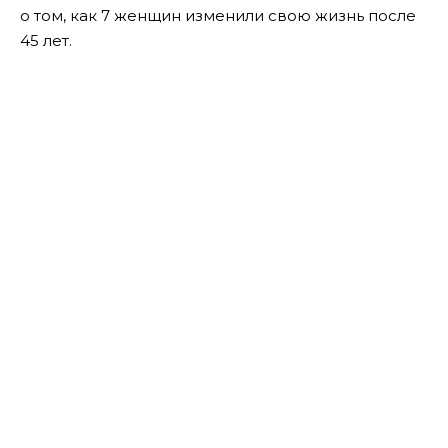
о том, как 7 женщин изменили свою жизнь после
45 лет.