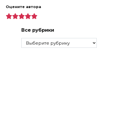
Оцените автора
Все рубрики
Все
рубрики