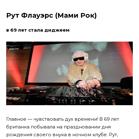
Рут Флауэрс (Мами Рок)
в 69 лет стала диджеем
Главное — чувствовать дух времени! В 69 лет
британка побывала на праздновании дня
рождения своего внука в ночном клубе. Рут,