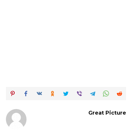
Great Picture