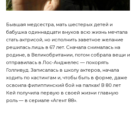
Бывшая медсестра, мать шестерых детей и
бабушка одиннадцати внуков всю жизнь мечтала
стать актрисой, но исполнить заветное желание
решилась лишь в 67 лет. Сначала снималась на
родине, в Великобритании, потом собрала вещи и
отправилась в Лос-Анджелес — покорять
Голливуд. Записалась в школу актеров, начала
ходить по кастингам и, чтобы быть в форме, даже
освоила филиппинский бой на палках! В 80 лет
Кей получила первую в своей жизни главную
роль — в сериале «Агент 88».