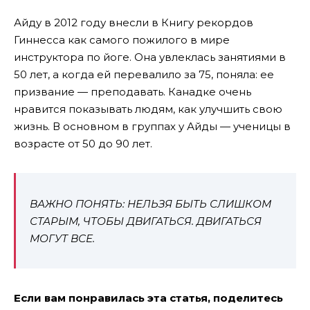
Айду в 2012 году внесли в Книгу рекордов
Гиннесса как самого пожилого в мире
инструктора по йоге. Она увлеклась занятиями в
50 лет, а когда ей перевалило за 75, поняла: ее
призвание — преподавать. Канадке очень
нравится показывать людям, как улучшить свою
жизнь. В основном в группах у Айды — ученицы в
возрасте от 50 до 90 лет.
ВАЖНО ПОНЯТЬ: НЕЛЬЗЯ БЫТЬ СЛИШКОМ
СТАРЫМ, ЧТОБЫ ДВИГАТЬСЯ. ДВИГАТЬСЯ
МОГУТ ВСЕ.
Если вам понравилась эта статья, поделитесь