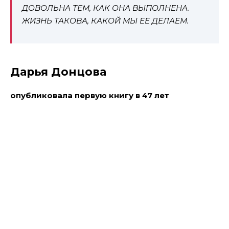
ДОВОЛЬНА ТЕМ, КАК ОНА ВЫПОЛНЕНА.
ЖИЗНЬ ТАКОВА, КАКОЙ МЫ ЕЕ ДЕЛАЕМ.
Дарья Донцова
опубликовала первую книгу в 47 лет