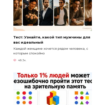
Тест: Узнайте, какой тип мужчины для
вас идеальный
Каждой женщине хочется рядом человека, с
которым спокойно
48.3к.