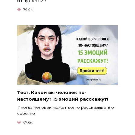
и внутренние
79.9к.
Тест. Какой вы человек по-
настоящему? 15 эмоций расскажут!
Иногда человек может долго рассказывать о
себе, но
67.6к.