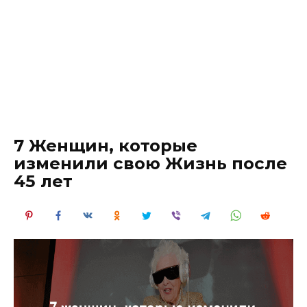
7 Женщин, которые
изменили свою Жизнь после
45 лет