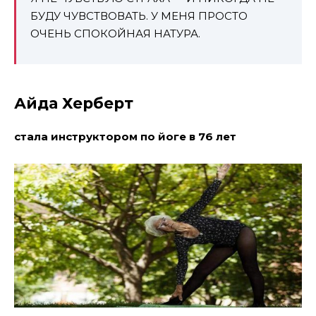
БУДУ ЧУВСТВОВАТЬ. У МЕНЯ ПРОСТО
ОЧЕНЬ СПОКОЙНАЯ НАТУРА.
Айда Херберт
стала инструктором по йоге в 76 лет