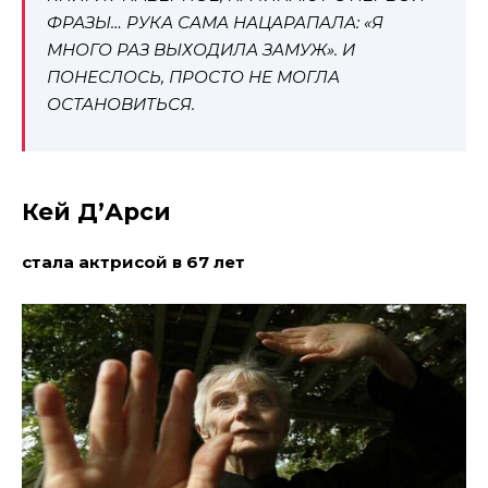
ФРАЗЫ… РУКА САМА НАЦАРАПАЛА: «Я
МНОГО РАЗ ВЫХОДИЛА ЗАМУЖ». И
ПОНЕСЛОСЬ, ПРОСТО НЕ МОГЛА
ОСТАНОВИТЬСЯ.
Кей Д’Арси
стала актрисой в 67 лет