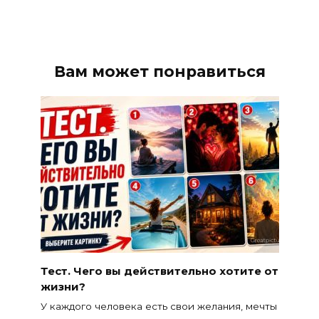
Вам может понравиться
Тест. Чего вы действительно хотите от
жизни?
У каждого человека есть свои желания, мечты