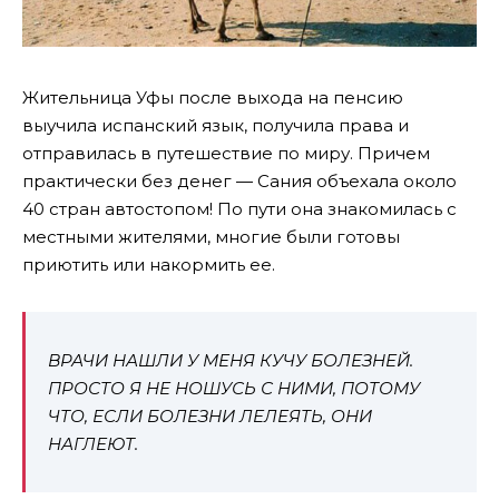
Жительница Уфы после выхода на пенсию
выучила испанский язык, получила права и
отправилась в путешествие по миру. Причем
практически без денег — Сания объехала около
40 стран автостопом! По пути она знакомилась с
местными жителями, многие были готовы
приютить или накормить ее.
ВРАЧИ НАШЛИ У МЕНЯ КУЧУ БОЛЕЗНЕЙ.
ПРОСТО Я НЕ НОШУСЬ С НИМИ, ПОТОМУ
ЧТО, ЕСЛИ БОЛЕЗНИ ЛЕЛЕЯТЬ, ОНИ
НАГЛЕЮТ.