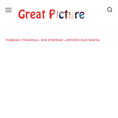
Перейти
к
содержанию
ГЛАВНАЯ СТРАНИЦА
»
ВСЕ РУБРИКИ
»
ИНТЕРЕСНЫЕ ФАКТЫ