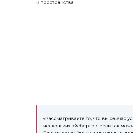
и пространства.
«Рассматривайте то, что вы сейчас у
нескольких айсбергов, если так можно