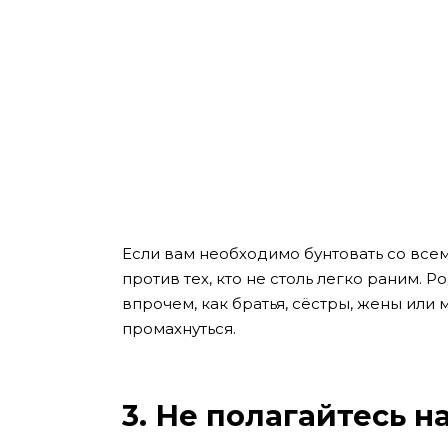
Если вам необходимо бунтовать со всем
против тех, кто не столь легко раним. 
впрочем, как братья, сёстры, жены или 
промахнуться.
3. Не полагайтесь н