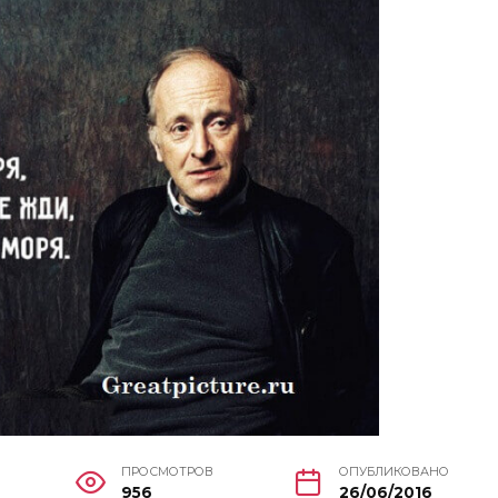
ПРОСМОТРОВ
ОПУБЛИКОВАНО
956
26/06/2016