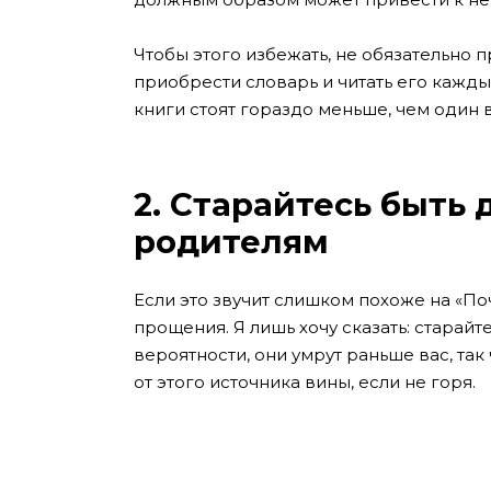
Чтобы этого избежать, не обязательно 
приобрести словарь и читать его каждый
книги стоят гораздо меньше, чем один в
2. Старайтесь быть
родителям
Если это звучит слишком похоже на «Поч
прощения. Я лишь хочу сказать: старайте
вероятности, они умрут раньше вас, та
от этого источника вины, если не горя.