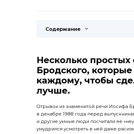
Содержание
Несколько простых 
Бродского, которые
каждому, чтобы сде
лучше.
Отрывок из знаменитой речи Иосифа Бр
в декабре 1988 года перед выпускника
и другие умные люди посчитали её «неу
умудрился усмотреть в ней даже раси